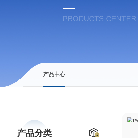
PRODUCTS CENTER
产品中心
产品分类