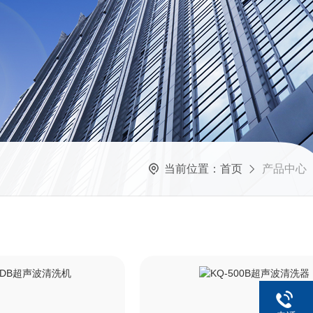
当前位置：
首页
产品中心