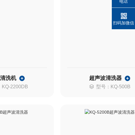
电话
扫码加微信
波清洗机
超声波清洗器
KQ-2200DB
型号：KQ-500B