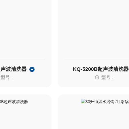
B超声波清洗器
KQ-5200B超声波清洗器
型号：
型号：