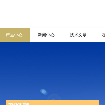
产品中心
新闻中心
技术文章