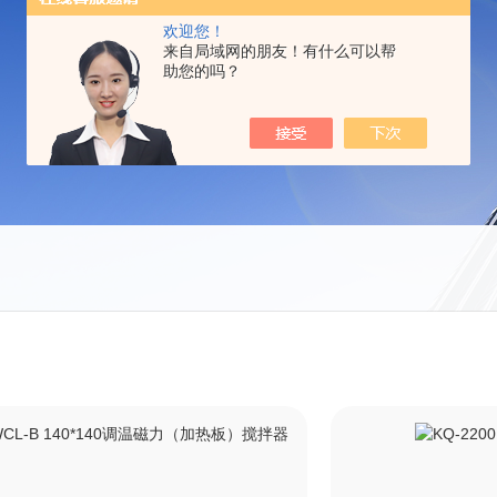
欢迎您！
来自局域网的朋友！有什么可以帮
助您的吗？