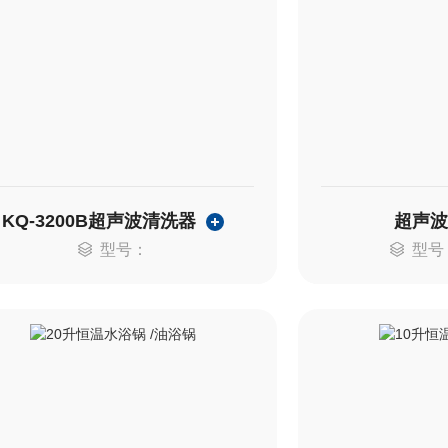
KQ-3200B超声波清洗器
超声
型号：
型号：