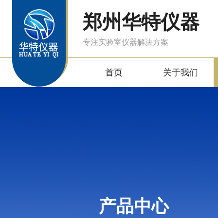
郑州华特仪器
专注实验室仪器解决方案
首页
关于我们
产品中心