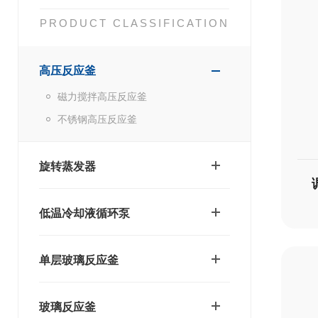
PRODUCT CLASSIFICATION
高压反应釜
磁力搅拌高压反应釜
不锈钢高压反应釜
旋转蒸发器
低温冷却液循环泵
单层玻璃反应釜
玻璃反应釜