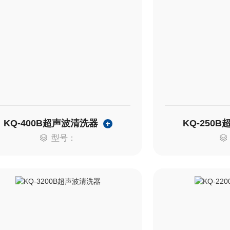
KQ-400B超声波清洗器
KQ-250
型号：