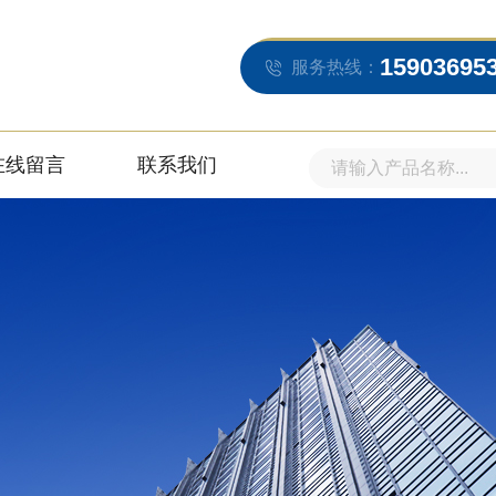
15903695
服务热线：
在线留言
联系我们