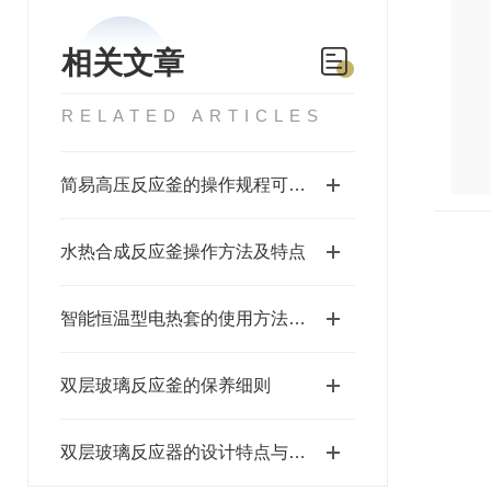
相关文章
RELATED ARTICLES
简易高压反应釜的操作规程可分为六个步骤
水热合成反应釜操作方法及特点
智能恒温型电热套的使用方法，专业的厂家
双层玻璃反应釜的保养细则
双层玻璃反应器的设计特点与功能优势解析