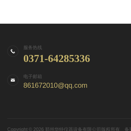
服务热线
0371-64285336
电子邮箱
861672010@qq.com
Copyright © 2026 郑州华特仪器设备有限公司版权所有
备