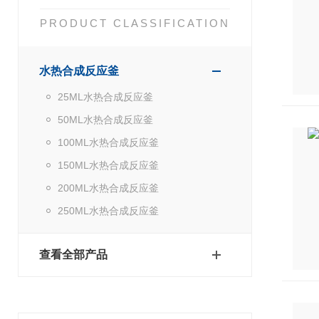
PRODUCT CLASSIFICATION
水热合成反应釜
25ML水热合成反应釜
50ML水热合成反应釜
100ML水热合成反应釜
150ML水热合成反应釜
200ML水热合成反应釜
250ML水热合成反应釜
查看全部产品