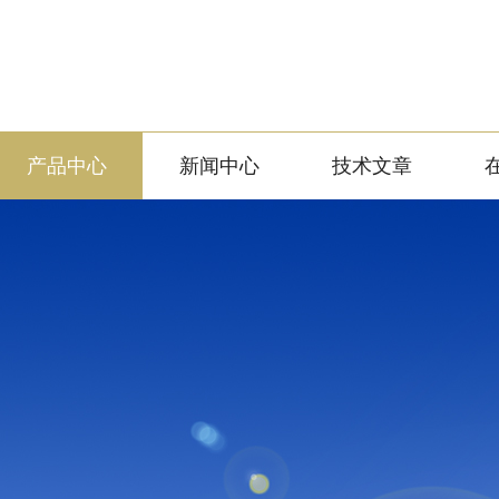
产品中心
新闻中心
技术文章