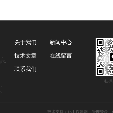
关于我们
新闻中心
技术文章
在线留言
联系我们
扫码
技术支持：
化工仪器网
管理登录