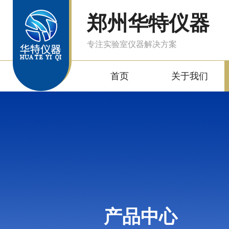
郑州华特仪器
专注实验室仪器解决方案
首页
关于我们
产品中心