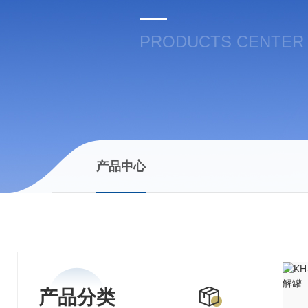
PRODUCTS CENTER
产品中心
产品分类