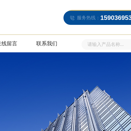
15903695
服务热线：
在线留言
联系我们