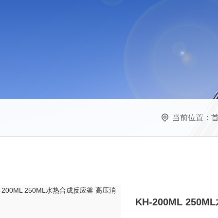
当前位置：
KH-200ML 25