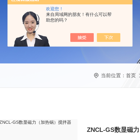
欢迎您！
来自局域网的朋友！有什么可以帮
助您的吗？
当前位置：
首页
ZNCL-GS数显