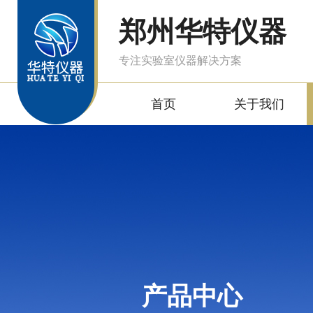
郑州华特仪器
专注实验室仪器解决方案
首页
关于我们
产品中心