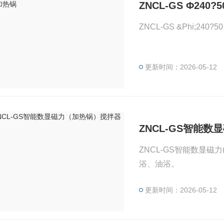
ZNCL-GS Φ240
ZNCL-GS &Phi;240
更新时间：2026-05-12
ZNCL-GS智能
ZNCL-GS智能数显
浴、油浴。
更新时间：2026-05-12