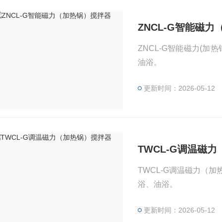
ZNCL-G智能磁
ZNCL-G智能磁力(
油浴。
更新时间：2026-05-12
TWCL-G调温磁
TWCL-G调温磁力（
浴、油浴。
更新时间：2026-05-12