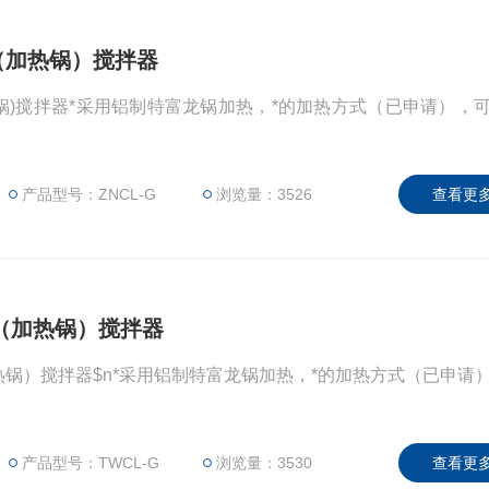
力（加热锅）搅拌器
加热锅)搅拌器*采用铝制特富龙锅加热，*的加热方式（已申请），
产品型号：ZNCL-G
浏览量：3526
查看更多
力（加热锅）搅拌器
加热锅）搅拌器$n*采用铝制特富龙锅加热，*的加热方式（已申请
产品型号：TWCL-G
浏览量：3530
查看更多