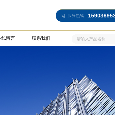
15903695
服务热线：
在线留言
联系我们