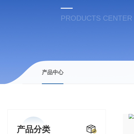
PRODUCTS CENTER
产品中心
产品分类