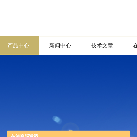
产品中心
新闻中心
技术文章