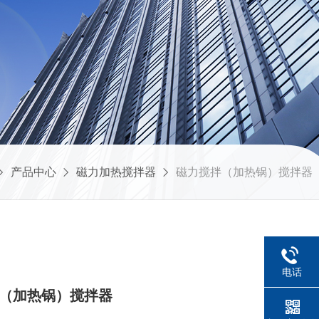
产品中心
磁力加热搅拌器
磁力搅拌（加热锅）搅拌器
电话
磁力（加热锅）搅拌器