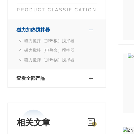
PRODUCT CLASSIFICATION
磁力加热搅拌器
磁力搅拌（加热板）搅拌器
磁力搅拌（电热套）搅拌器
磁力搅拌（加热锅）搅拌器
查看全部产品
相关文章