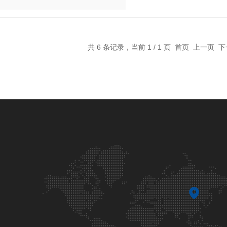
共 6 条记录，当前 1 / 1 页 首页 上一页