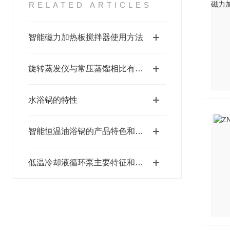
RELATED ARTICLES
智能磁力加热板搅拌器使用方法
旋转蒸发仪与常压蒸馏相比有什么优点
水浴锅的特性
智能恒温油浴锅的产品特色和注意事项
低温冷却液循环泵主要特征和性能特点