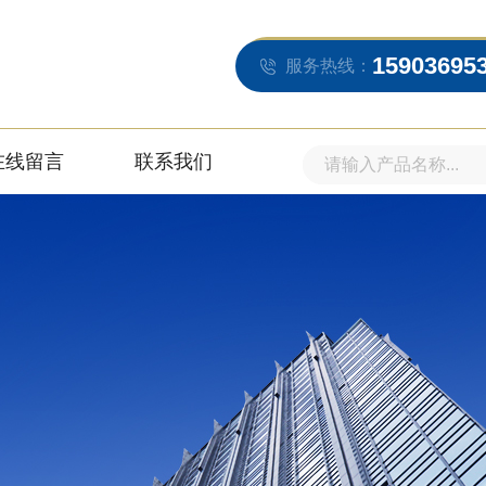
15903695
服务热线：
在线留言
联系我们