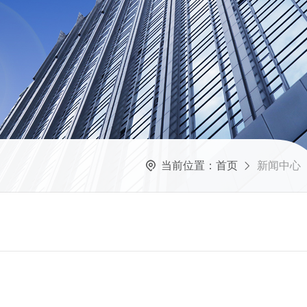
当前位置：
首页
新闻中心