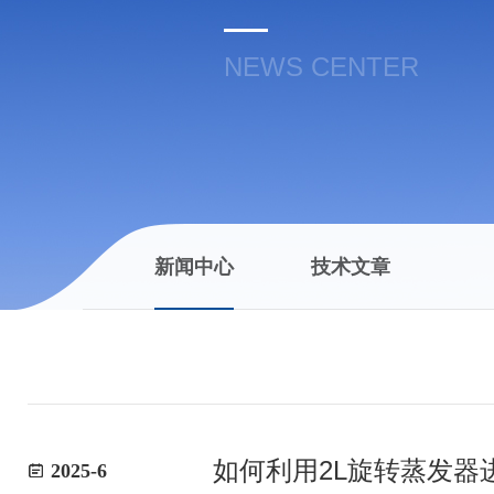
NEWS CENTER
新闻中心
技术文章
如何利用2L旋转蒸发器
2025-6