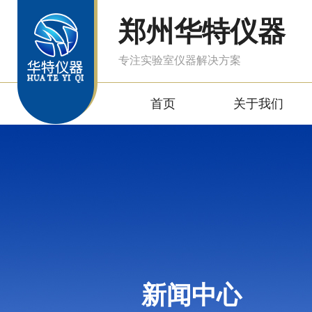
郑州华特仪器
专注实验室仪器解决方案
首页
关于我们
新闻中心