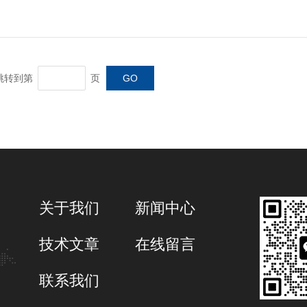
转到第
页
关于我们
新闻中心
技术文章
在线留言
联系我们