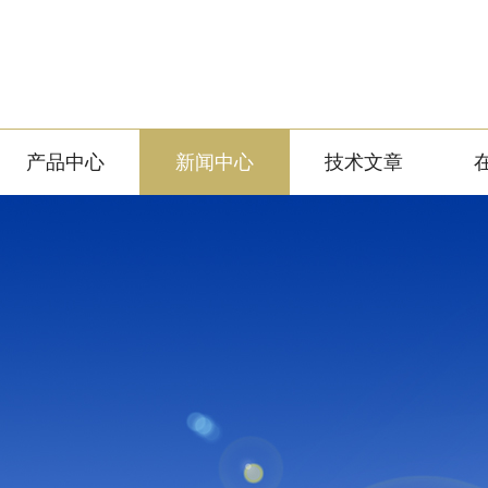
产品中心
新闻中心
技术文章