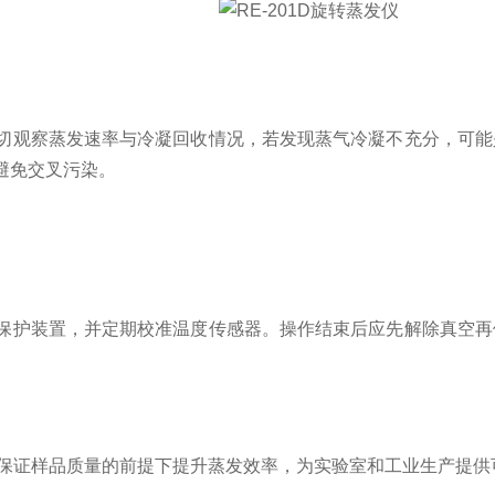
观察蒸发速率与冷凝回收情况，若发现蒸气冷凝不充分，可能
避免交叉污染。
护装置，并定期校准温度传感器。操作结束后应先解除真空再
保证样品质量的前提下提升蒸发效率，为实验室和工业生产提供