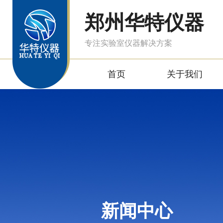
郑州华特仪器
专注实验室仪器解决方案
首页
关于我们
新闻中心