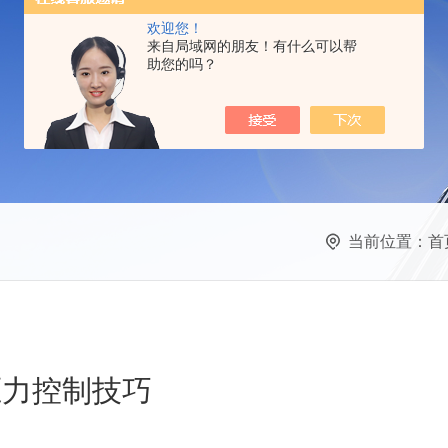
欢迎您！
来自局域网的朋友！有什么可以帮
助您的吗？
当前位置：
首
压力控制技巧