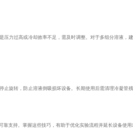
是压力过高或冷却效率不足，需及时调整。对于多组分溶液，建
停止旋转，防止溶液倒吸损坏设备。长期使用后需清理冷凝管残
可靠支持。掌握这些技巧，有助于优化实验流程并延长设备使用