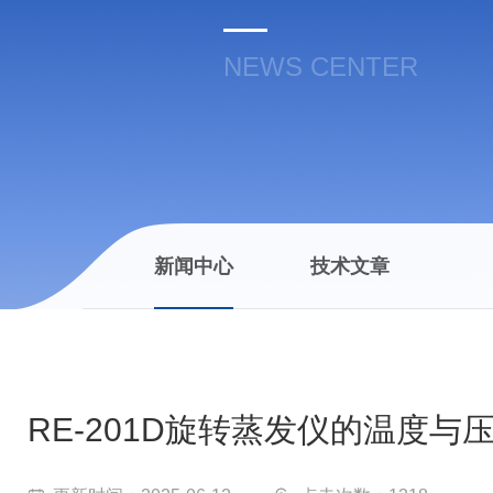
NEWS CENTER
新闻中心
技术文章
RE-201D旋转蒸发仪的温度与