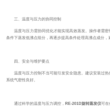
三、温度与压力的协同控制
温度与压力需协同优化才能实现高效蒸发。操作者需密切
条件下蒸发低沸点组分，再逐步提高条件处理高沸点成分，
四、安全与维护要点
温度与压力控制不当可能引发安全隐患。建议安装过热保
系统气密性良好。
通过科学的温度与压力调控，
RE-201D旋转蒸发仪
可在