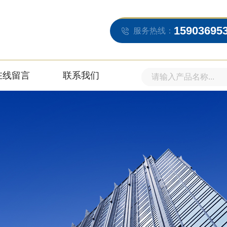
15903695
服务热线：
在线留言
联系我们