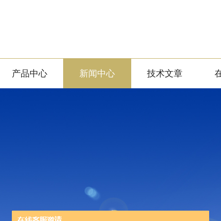
产品中心
新闻中心
技术文章