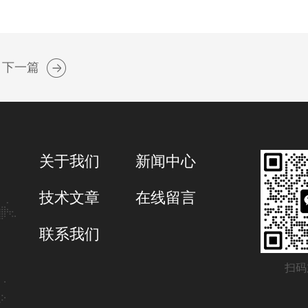
下一篇
关于我们
新闻中心
技术文章
在线留言
联系我们
扫码