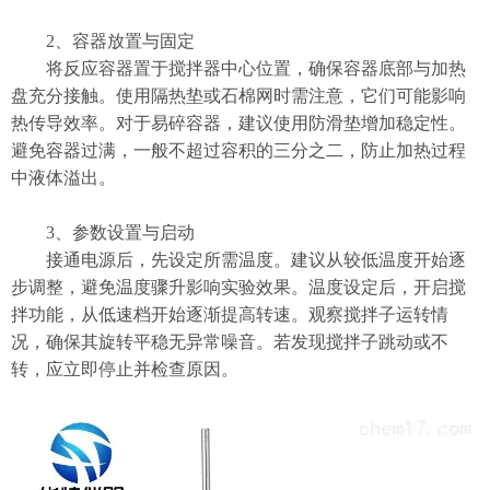
2、​​容器放置与固定​​
将反应容器置于搅拌器中心位置，确保容器底部与加热
盘充分接触。使用隔热垫或石棉网时需注意，它们可能影响
热传导效率。对于易碎容器，建议使用防滑垫增加稳定性。
避免容器过满，一般不超过容积的三分之二，防止加热过程
中液体溢出。
​​3、参数设置与启动​​
接通电源后，先设定所需温度。建议从较低温度开始逐
步调整，避免温度骤升影响实验效果。温度设定后，开启搅
拌功能，从低速档开始逐渐提高转速。观察搅拌子运转情
况，确保其旋转平稳无异常噪音。若发现搅拌子跳动或不
转，应立即停止并检查原因。