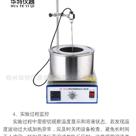
4、​​实验过程监控​​
实验过程中需密切观察温度显示和溶液状态。若发现温
度波动过大或加热异常，应及时关闭设备检查。避免长时间