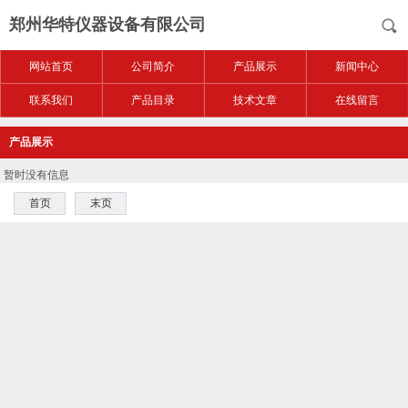
郑州华特仪器设备有限公司
网站首页
公司简介
产品展示
新闻中心
联系我们
产品目录
技术文章
在线留言
产品展示
暂时没有信息
首页
末页