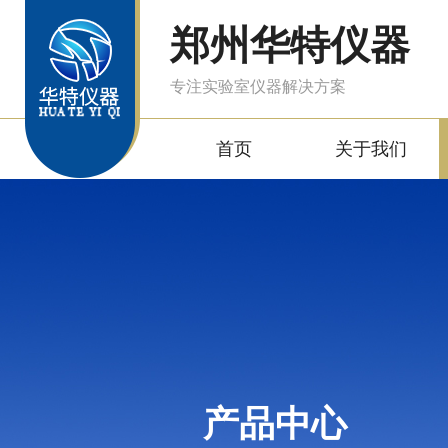
郑州华特仪器
专注实验室仪器解决方案
首页
关于我们
产品中心