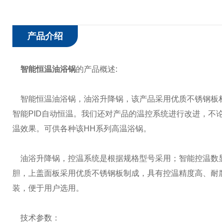
产品介绍
智能恒温油浴锅
的产品概述:
智能恒温油浴锅，油浴升降锅，该产品采用优质不锈钢板材
智能PID自动恒温。我们还对产品的温控系统进行改进，
温效果。可供各种该HH系列高温浴锅。
油浴升降锅，控温系统是根据规格型号采用；智能控温数显
胆，上盖面板采用优质不锈钢板制成，具有控温精度高、耐腐
装，便于用户选用。
技术参数：