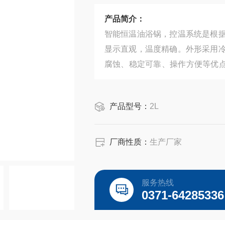
产品简介：
智能恒温油浴锅，控温系统是根
显示直观，温度精确。外形采用
腐蚀、稳定可靠、操作方便等优点
用。
产品型号：
2L
厂商性质：
生产厂家
服务热线
0371-64285336