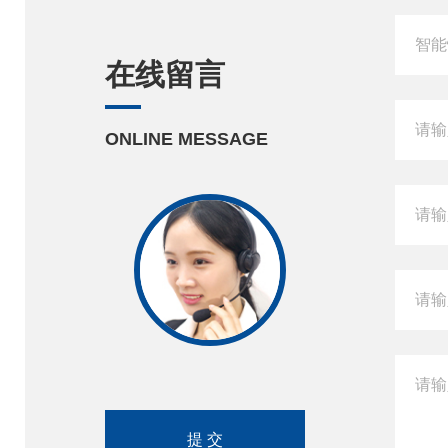
在线留言
ONLINE MESSAGE