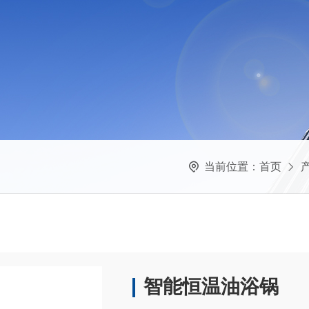
当前位置：
首页
智能恒温油浴锅