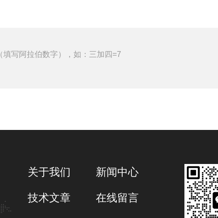
（填写阿拉伯数字），如：三加四=7
关于我们
新闻中心
技术文章
在线留言