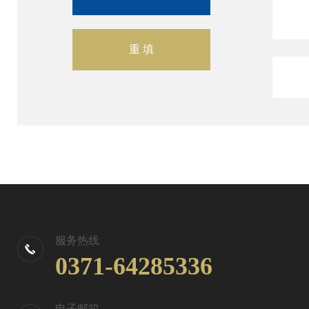
服务热线
0371-64285336
电子邮箱