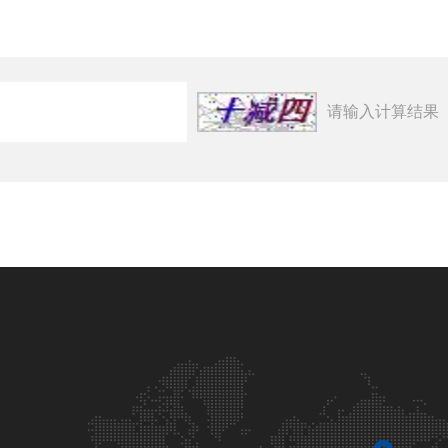
请输入计算结果