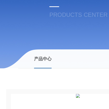
PRODUCTS CENTER
产品中心