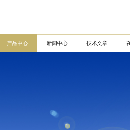
产品中心
新闻中心
技术文章