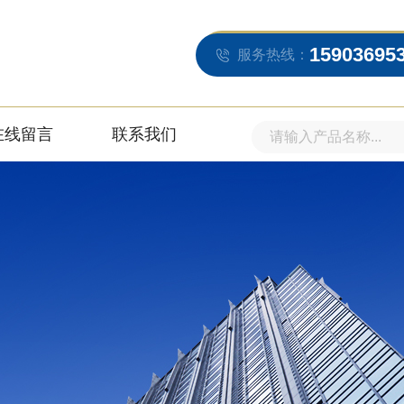
15903695
服务热线：
在线留言
联系我们