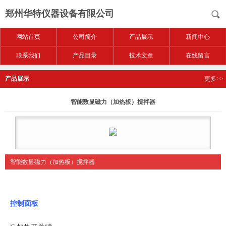
郑州华特仪器设备有限公司
网站首页
公司简介
产品展示
新闻中心
联系我们
产品目录
技术文章
在线留言
产品展示
更多>>
智能数显磁力（加热板）搅拌器
智能数显磁力（加热板）搅拌器
控制面板