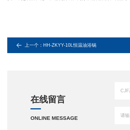
上一个：
HH-ZKYY-10L恒温油浴锅
在线留言
ONLINE MESSAGE