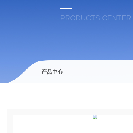
PRODUCTS CENTER
产品中心