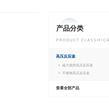
产品分类
PRODUCT CLASSIFIC
高压反应釜
磁力搅拌高压反应釜
不锈钢高压反应釜
查看全部产品