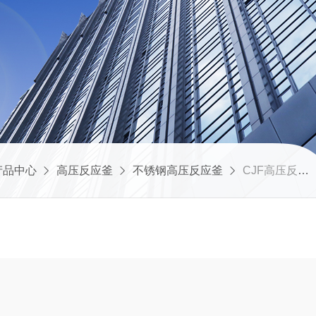
产品中心
高压反应釜
不锈钢高压反应釜
CJF高压反应釜