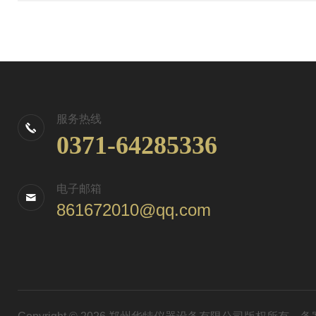
服务热线
0371-64285336
电子邮箱
861672010@qq.com