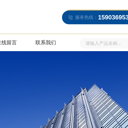
15903695
服务热线：
在线留言
联系我们