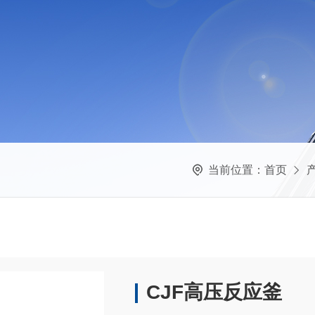
当前位置：
首页
CJF高压反应釜