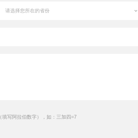
（填写阿拉伯数字），如：三加四=7