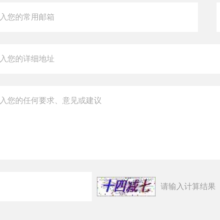
请输入计算结果