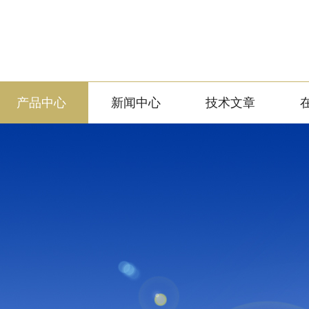
产品中心
新闻中心
技术文章