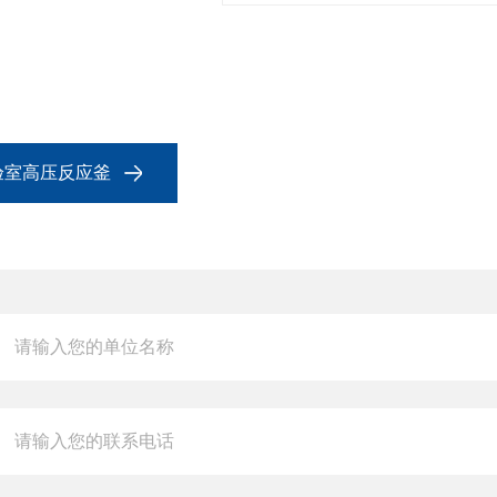
验室高压反应釜