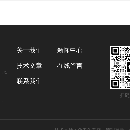
关于我们
新闻中心
技术文章
在线留言
联系我们
扫码