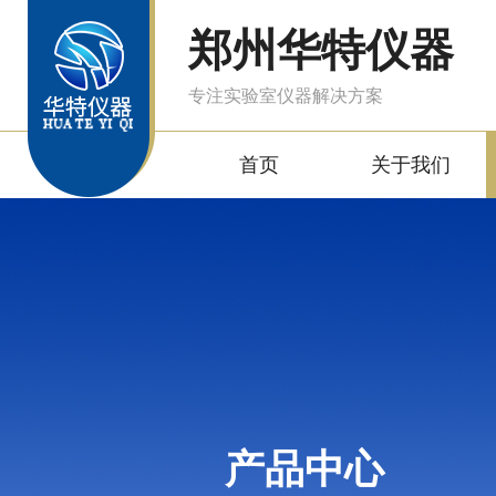
郑州华特仪器
专注实验室仪器解决方案
首页
关于我们
产品中心