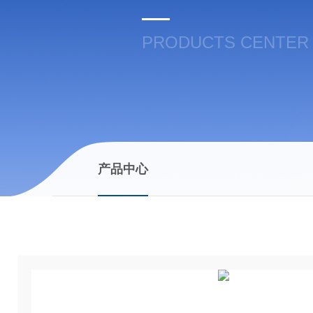
PRODUCTS CENTER
产品中心