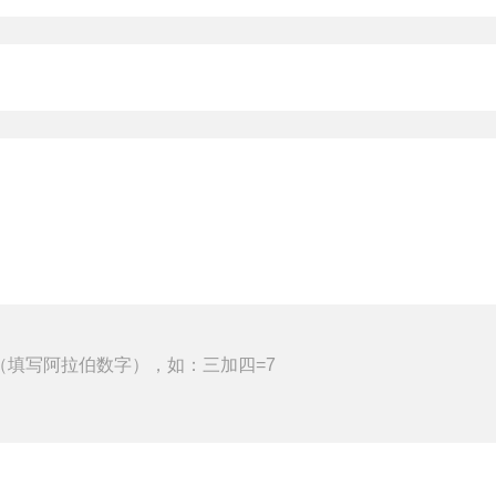
（填写阿拉伯数字），如：三加四=7