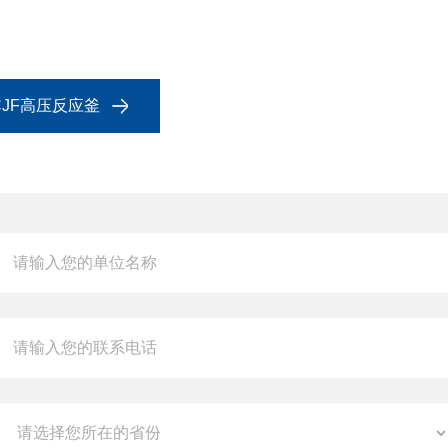
CJF高压反应釜