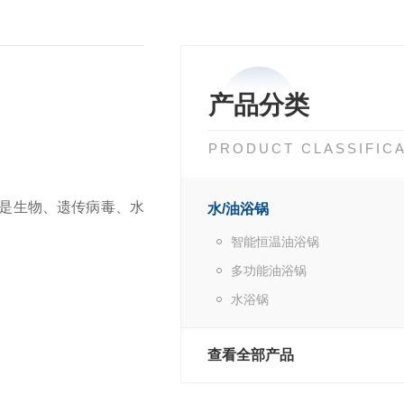
产品分类
PRODUCT CLASSIFIC
是生物、遗传病毒、水
水/油浴锅
智能恒温油浴锅
多功能油浴锅
水浴锅
查看全部产品