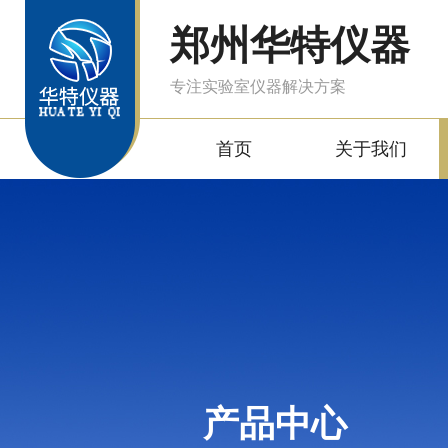
郑州华特仪器
专注实验室仪器解决方案
首页
关于我们
产品中心