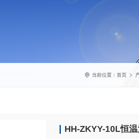
当前位置：
首页
HH-ZKYY-10L恒