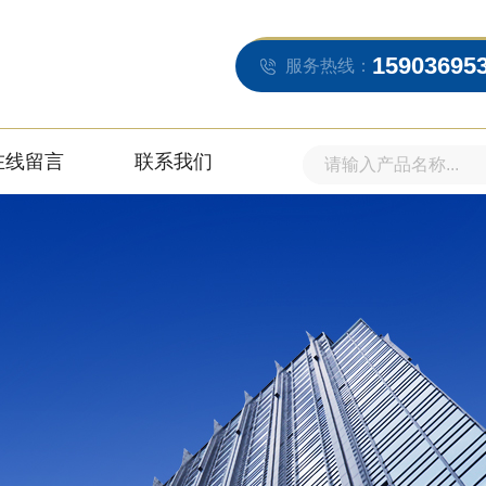
15903695
服务热线：
在线留言
联系我们