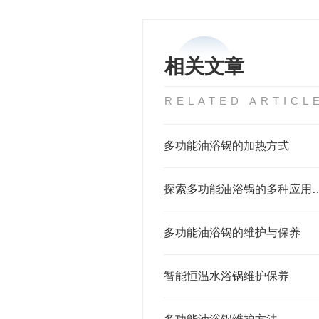
相关文章
RELATED ARTICL
多功能油浴锅的加热方式
探索多功能油浴锅的多种
多功能油浴锅的维护与保养
智能恒温水浴锅维护保养