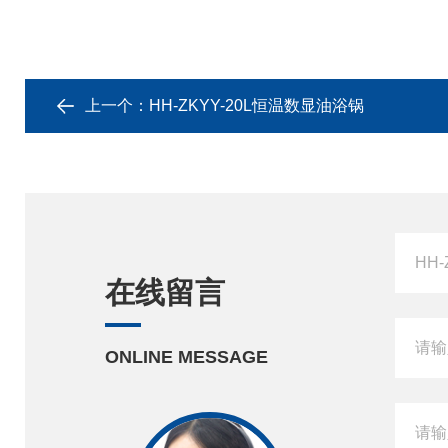
上一个：
HH-ZKYY-20L恒温数显油浴锅
在线留言
ONLINE MESSAGE