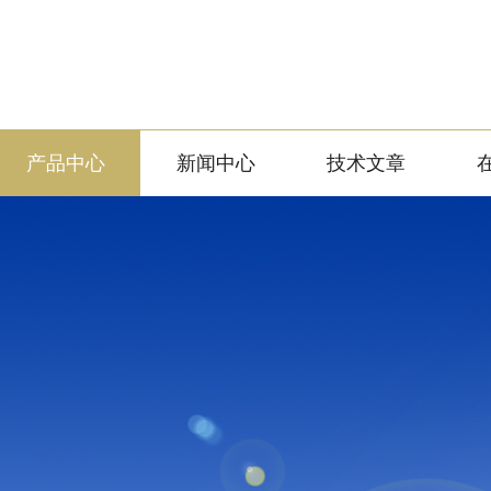
产品中心
新闻中心
技术文章