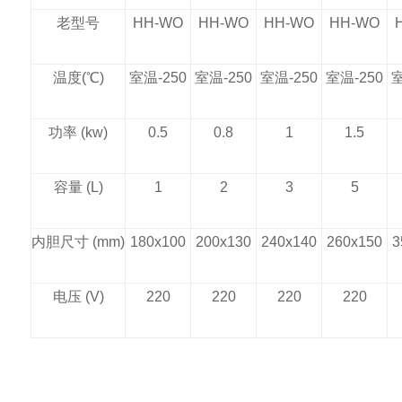
老型号
HH-WO
HH-WO
HH-WO
HH-WO
温度
(
℃
)
室温
-250
室温
-250
室温
-250
室温
-250
功率
(kw)
0.5
0.8
1
1.5
容量
(L)
1
2
3
5
内胆尺寸
(mm)
180x100
200x130
240x140
260x150
3
电压
(V)
220
220
220
220