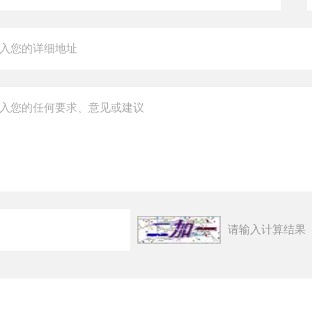
请输入计算结果