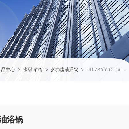
产品中心
水/油浴锅
多功能油浴锅
HH-ZKYY-10L恒温油浴锅
温油浴锅