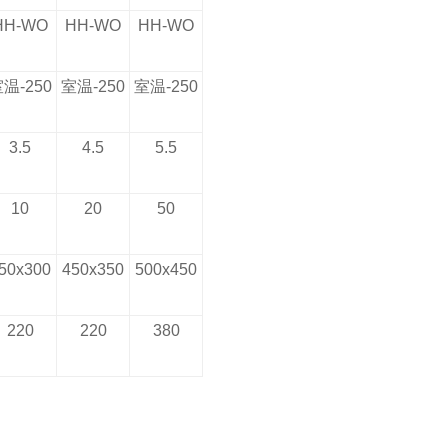
HH-WO
HH-WO
HH-WO
室温
-250
室温
-250
室温
-250
3.5
4.5
5.5
10
20
50
50x300
450x350
500x450
220
220
380