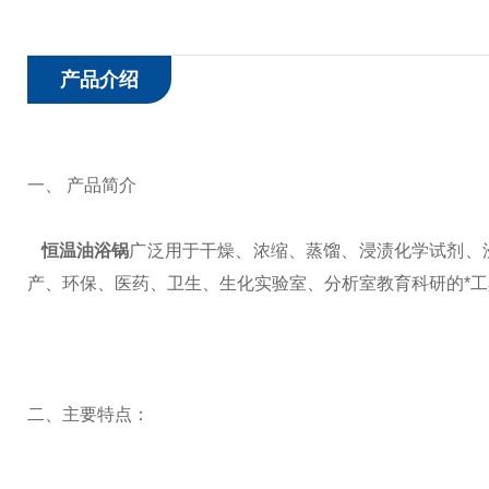
产品介绍
一、 产品简介
恒温油浴锅
广泛用于干燥、浓缩、蒸馏、浸渍化学试剂、
产、环保、医药、卫生、生化实验室、分析室教育科研的*工
二、主要特点：