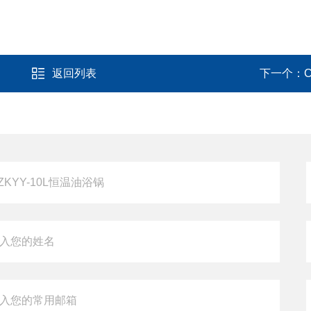
返回列表
下一个：