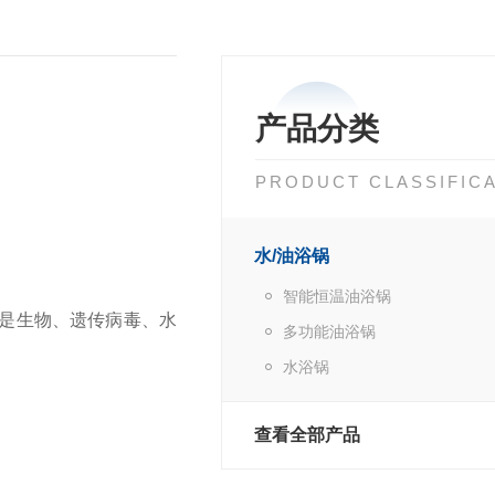
产品分类
PRODUCT CLASSIFIC
水/油浴锅
智能恒温油浴锅
是生物、遗传病毒、水
多功能油浴锅
水浴锅
查看全部产品