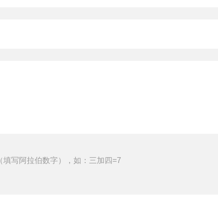
（填写阿拉伯数字），如：三加四=7