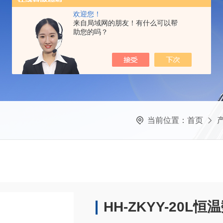
欢迎您！
来自局域网的朋友！有什么可以帮
助您的吗？
当前位置：
首页
HH-ZKYY-20L