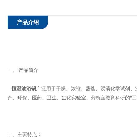
产品介绍
一、 产品简介
恒温油浴锅
广泛用于干燥、浓缩、蒸馏、浸渍化学试剂、
产、环保、医药、卫生、生化实验室、分析室教育科研的*工
二、主要特点：