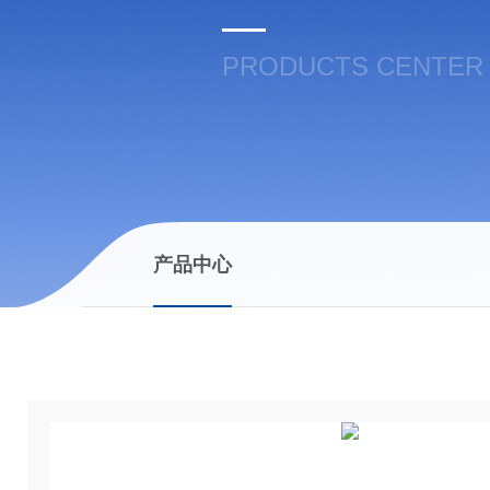
PRODUCTS CENTER
产品中心