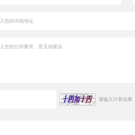
请输入计算结果