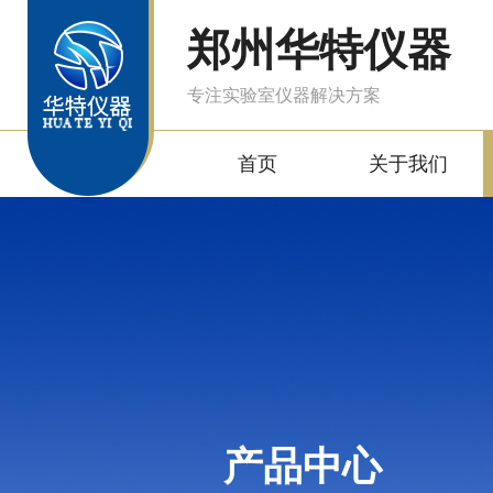
郑州华特仪器
专注实验室仪器解决方案
首页
关于我们
产品中心