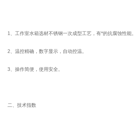
1
、工作室水箱选材不锈钢一次成型工艺，有*的抗腐蚀性能
2
、温控精确，数字显示，自动控温。
3
、操作简便，使用安全。
二、技术指数