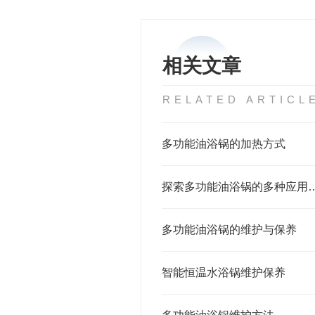
相关文章
RELATED ARTICL
多功能油浴锅的加热方式
探索多功能油浴锅的多种
多功能油浴锅的维护与保养
智能恒温水浴锅维护保养