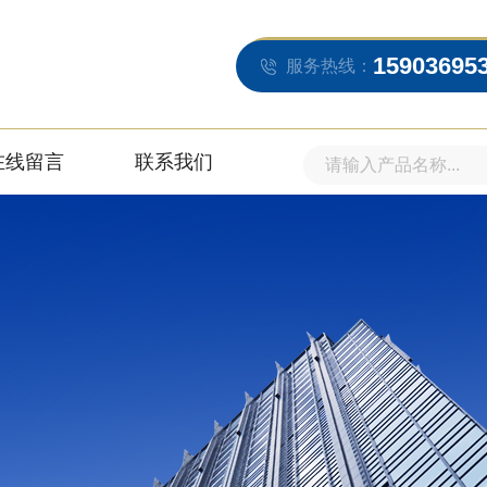
15903695
服务热线：
在线留言
联系我们