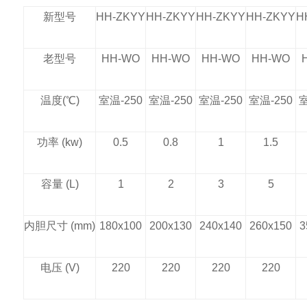
新型号
HH-ZKYY
HH-ZKYY
HH-ZKYY
HH-ZKYY
H
老型号
HH-WO
HH-WO
HH-WO
HH-WO
温度
(
℃
)
室温
-250
室温
-250
室温
-250
室温
-250
功率
(kw)
0.5
0.8
1
1.5
容量
(L)
1
2
3
5
内胆尺寸
(mm)
180x100
200x130
240x140
260x150
3
电压
(V)
220
220
220
220