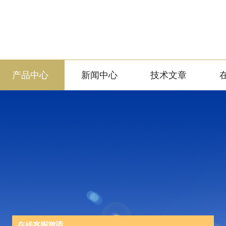
产品中心
新闻中心
技术文章