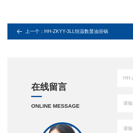
上一个：
HH-ZKYY-3LL恒温数显油浴锅
在线留言
ONLINE MESSAGE