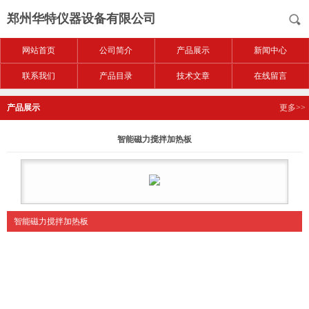
郑州华特仪器设备有限公司
网站首页
公司简介
产品展示
新闻中心
联系我们
产品目录
技术文章
在线留言
产品展示
更多>>
智能磁力搅拌加热板
智能磁力搅拌加热板