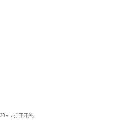
0∨，打开开关。