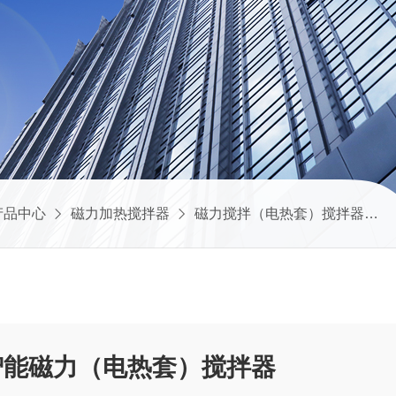
产品中心
磁力加热搅拌器
磁力搅拌（电热套）搅拌器
ml 智能磁力（电热套）搅拌器