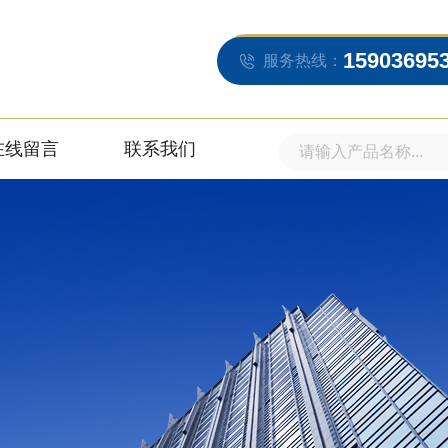
15903695
服务热线：
在线留言
联系我们