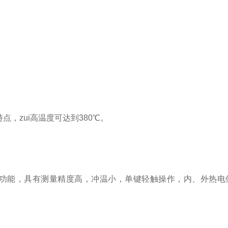
，zui高温度可达到380℃。
定功能，具有测量精度高，冲温小，单键轻触操作，内、外热电