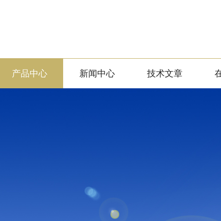
产品中心
新闻中心
技术文章