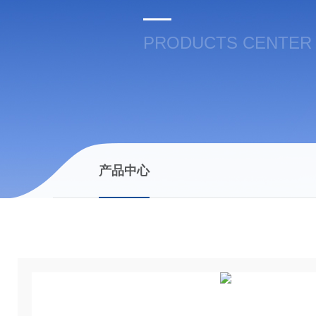
PRODUCTS CENTER
产品中心