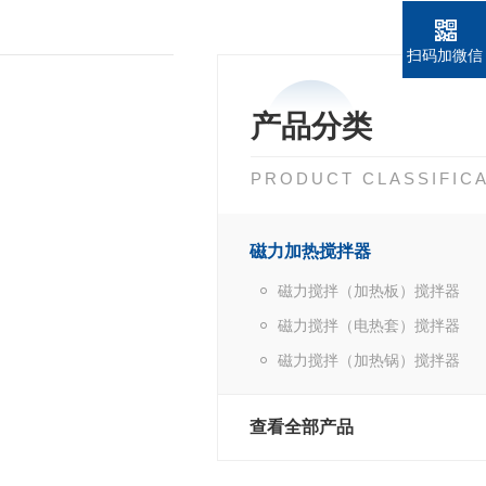
扫码加微信
产品分类
PRODUCT CLASSIFIC
磁力加热搅拌器
磁力搅拌（加热板）搅拌器
磁力搅拌（电热套）搅拌器
磁力搅拌（加热锅）搅拌器
查看全部产品