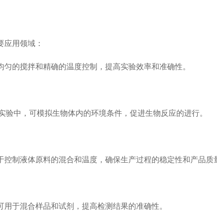
要应用领域：
匀的搅拌和精确的温度控制，提高实验效率和准确性。
实验中，可模拟生物体内的环境条件，促进生物反应的进行。
控制液体原料的混合和温度，确保生产过程的稳定性和产品质
用于混合样品和试剂，提高检测结果的准确性。