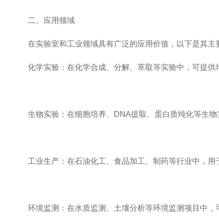
二、应用领域
在实验室和工业领域具有广泛的应用价值，以下是其主
化学实验：在化学合成、分解、萃取等实验中，可提供均
生物实验：在细胞培养、DNA提取、蛋白质纯化等生物
工业生产：在石油化工、食品加工、制药等行业中，用于
环境监测：在水质监测、土壤分析等环境监测项目中，可