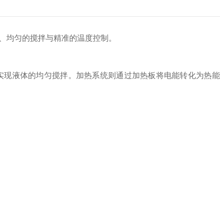
、均匀的搅拌与精准的温度控制。
实现液体的均匀搅拌。加热系统则通过加热板将电能转化为热能