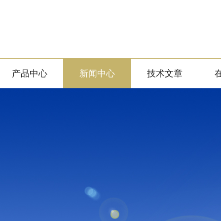
产品中心
新闻中心
技术文章