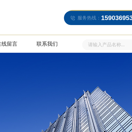
15903695
服务热线：
在线留言
联系我们