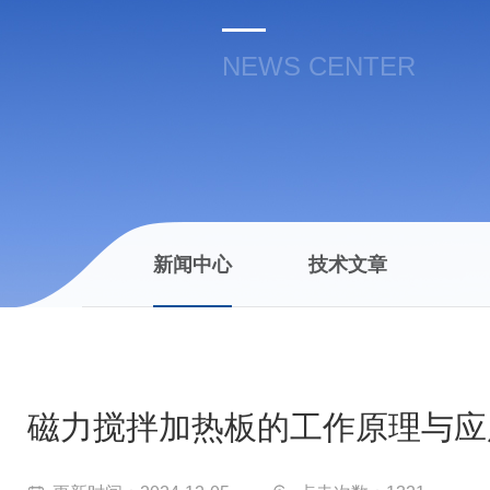
NEWS CENTER
新闻中心
技术文章
磁力搅拌加热板的工作原理与应