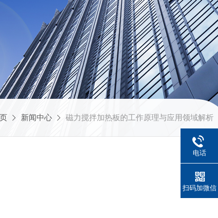
页
新闻中心
磁力搅拌加热板的工作原理与应用领域解析
电话
扫码加微信