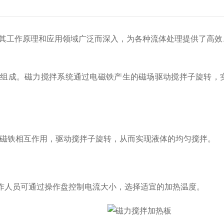
其工作原理和应用领域广泛而深入，为各种流体处理提供了高效
分组成。磁力搅拌系统通过电磁铁产生的磁场驱动搅拌子旋转，
磁铁相互作用，驱动搅拌子旋转，从而实现液体的均匀搅拌。
人员可通过操作盘控制电流大小，选择适宜的加热温度。