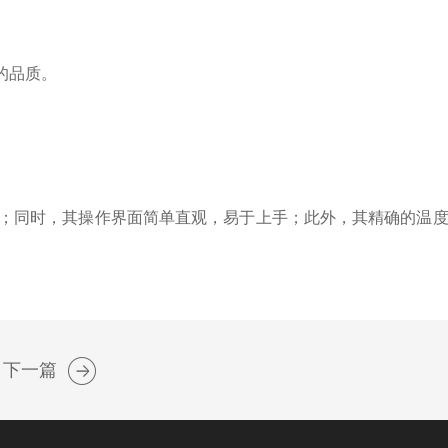
的品质。
；同时，其操作界面简单直观，易于上手；此外，其精确的温
下一篇