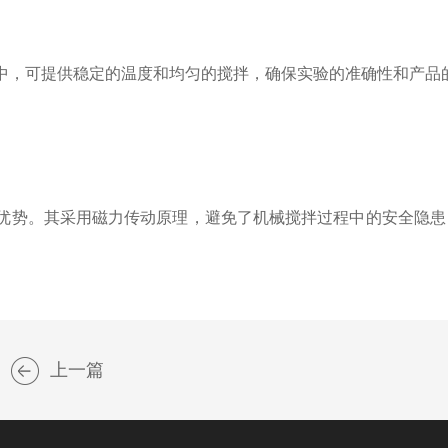
，可提供稳定的温度和均匀的搅拌，确保实验的准确性和产品
优势。其采用磁力传动原理，避免了机械搅拌过程中的安全隐患
上一篇