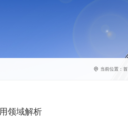
当前位置：
首
用领域解析