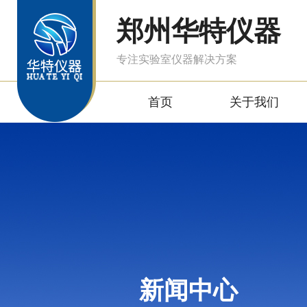
郑州华特仪器
专注实验室仪器解决方案
首页
关于我们
新闻中心