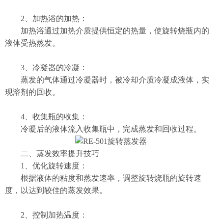
2、加热浴的加热：
加热浴通过加热介质提供恒定的热量，使旋转烧瓶内的
液体受热蒸发。
3、冷凝器的冷凝：
蒸发的气体通过冷凝器时，被冷却介质冷凝成液体，实
现溶剂的回收。
4、收集瓶的收集：
冷凝后的液体流入收集瓶中，完成蒸发和回收过程。
二、蒸发效率提升技巧
1、优化旋转速度：
根据液体的粘度和蒸发速率，调整旋转烧瓶的旋转速
度，以达到较佳的蒸发效果。
2、控制加热温度：