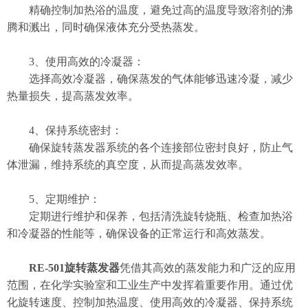
精确控制加热浴的温度，避免过高的温度导致溶剂的沸
腾和溅出，同时确保液体充分受热蒸发。
3、使用高效的冷凝器：
选择高效冷凝器，确保蒸发的气体能够迅速冷凝，减少
热量损失，提高蒸发效率。
4、保持系统密封：
确保旋转蒸发器系统的各个连接部位密封良好，防止气
体泄漏，维持系统的真空度，从而提高蒸发效率。
5、定期维护：
定期进行维护和保养，包括清洗旋转烧瓶、检查加热浴
和冷凝器的性能等，确保设备的正常运行和高效蒸发。
RE-501旋转蒸发器
凭借其高效的蒸发能力和广泛的应用
范围，在化学实验室和工业生产中发挥着重要作用。通过优
化旋转速度、控制加热温度、使用高效的冷凝器、保持系统