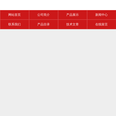
网站首页
公司简介
产品展示
新闻中心
联系我们
产品目录
技术文章
在线留言