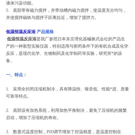
液体污染功能。
5. 底部带有磁力搅拌，并带动槽内磁力搅拌，使温度充分均匀，
并使搅拌磁铁与搅拌子距离拉近，增加了搅拌力。
低温恒温反应浴
产品规格
低温恒温反应浴
是我厂参照日本东京理化器械株式会社的产品生
产的一种新型实验仪器，特别适用与密闭条件下的有机合成及化学
反应，是现代化学、生物制药及化学制药等实验，研究所*的设
备。
一、特点：
1. 采用全封闭压缩机制冷，具有降温快、噪音低、性能*进、质量
可靠等特点。
2. 底部设有加热系统，利用加热平衡制冷，避免了压缩机的频繁
启动，增加了压缩机的寿命。
3. 数显式温度控制，PID调节增加了控温精度，是温度控制在