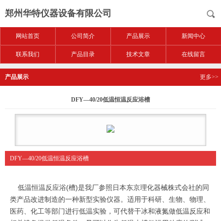
郑州华特仪器设备有限公司
网站首页
公司简介
产品展示
新闻中心
联系我们
产品目录
技术文章
在线留言
产品展示
更多>>
DFY—40/20低温恒温反应浴槽
DFY—40/20低温恒温反应浴槽
低温恒温反应浴(槽)是我厂参照日本东京理化器械株式会社的同
类产品改进制造的一种新型实验仪器。适用于科研、生物、物理、
医药、化工等部门进行低温实验，可代替干冰和液氮做低温反应和