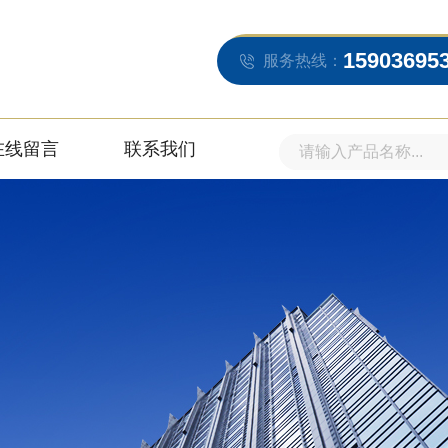
15903695
服务热线：
在线留言
联系我们