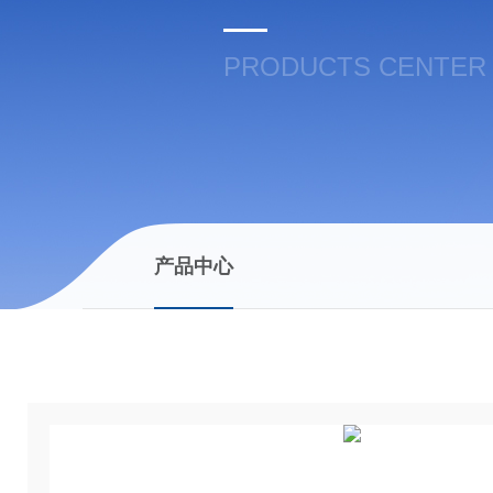
PRODUCTS CENTER
产品中心