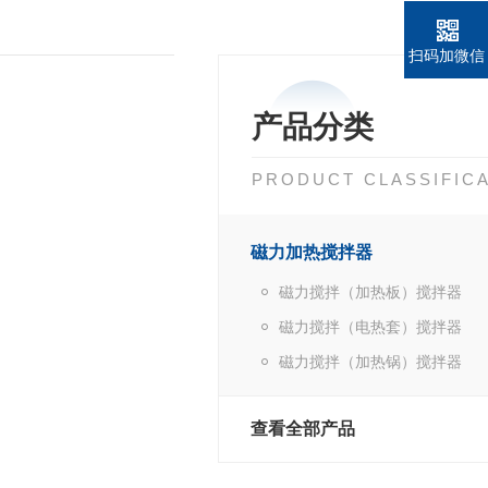
扫码加微信
产品分类
PRODUCT CLASSIFIC
磁力加热搅拌器
磁力搅拌（加热板）搅拌器
磁力搅拌（电热套）搅拌器
磁力搅拌（加热锅）搅拌器
查看全部产品