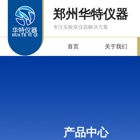
郑州华特仪器
专注实验室仪器解决方案
首页
关于我们
产品中心