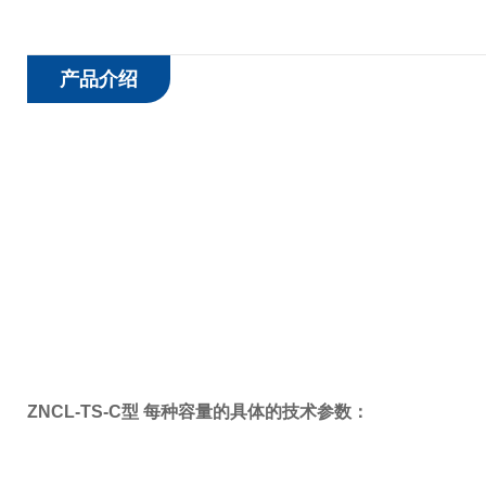
产品介绍
ZNCL-TS-C型 每种容量的具体的技术参数：