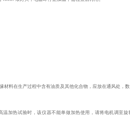
绝缘材料在生产过程中含有油质及其他化合物，应放在通风处，
高温加热试验时，该仪器不能单做加热使用，请将电机调至旋