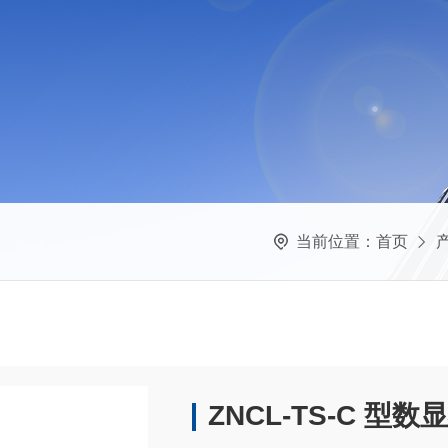
当前位置：
首页
ZNCL-TS-C 