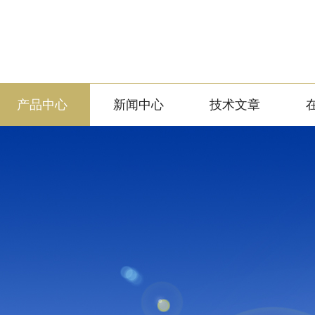
产品中心
新闻中心
技术文章