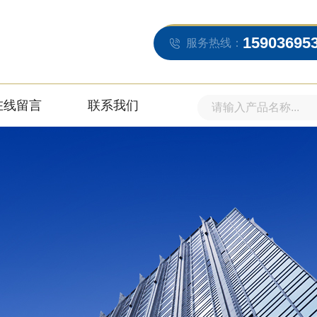
15903695
服务热线：
在线留言
联系我们