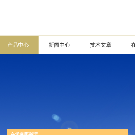
产品中心
新闻中心
技术文章