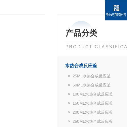
扫码加微信
产品分类
PRODUCT CLASSIFIC
水热合成反应釜
25ML水热合成反应釜
50ML水热合成反应釜
100ML水热合成反应釜
150ML水热合成反应釜
200ML水热合成反应釜
250ML水热合成反应釜