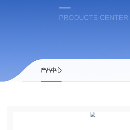
PRODUCTS CENTER
产品中心