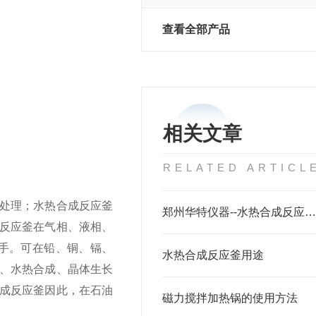
查看全部产品
相关文章
RELATED ARTICL
处理；水热合成反应釜
郑州华特仪器--水热合成反应釜用途
反应釜在气相、液相、
手。可在铅、铜、镉、
水热合成反应釜用途
、水热合成、晶体生长
成反应釜因此，在石油
磁力搅拌加热锅的使用方法