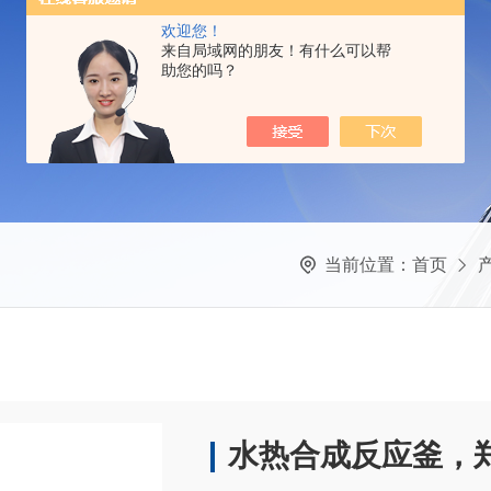
欢迎您！
来自局域网的朋友！有什么可以帮
助您的吗？
当前位置：
首页
水热合成反应釜，