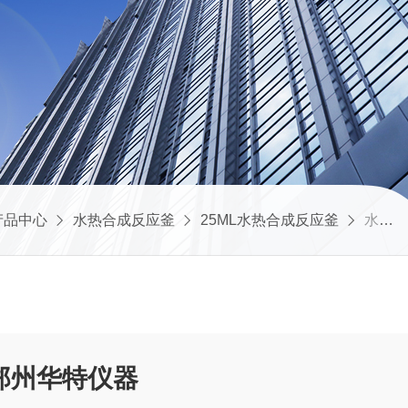
产品中心
水热合成反应釜
25ML水热合成反应釜
水热合成反应釜，郑州华特仪器
郑州华特仪器