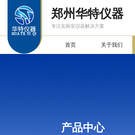
郑州华特仪器
专注实验室仪器解决方案
首页
关于我们
产品中心