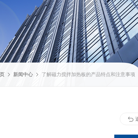
页
新闻中心
了解磁力搅拌加热板的产品特点和注意事项