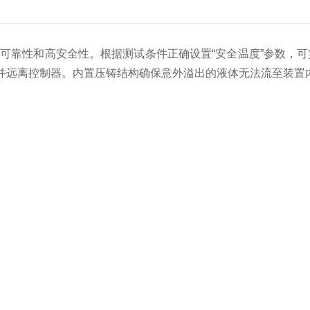
可靠性和高安全性。根据测试条件正确设置“安全温度”参数，
并远离控制器。内置压铸结构确保意外溢出的液体无法流至装置