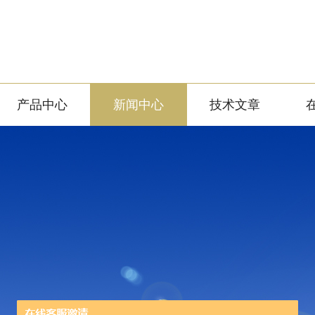
产品中心
新闻中心
技术文章