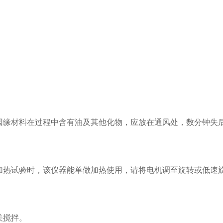
缘材料在过程中含有油及其他化物，应放在通风处，数分钟失
热试验时，该仪器能单做加热使用，请将电机调至旋转或低速
关搅拌。