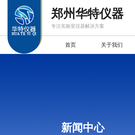
郑州华特仪器
专注实验室仪器解决方案
首页
关于我们
新闻中心