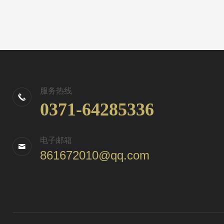
服务热线
0371-64285336
电子邮箱
861672010@qq.com