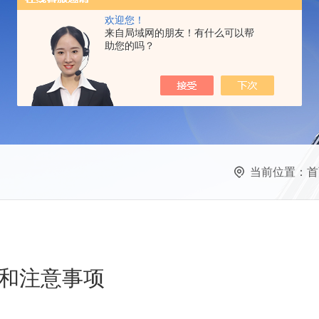
欢迎您！
来自局域网的朋友！有什么可以帮
助您的吗？
当前位置：
首
和注意事项