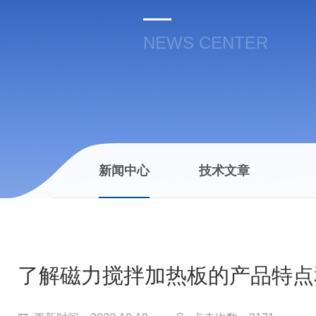
NEWS CENTER
新闻中心
技术文章
了解磁力搅拌加热板的产品特点