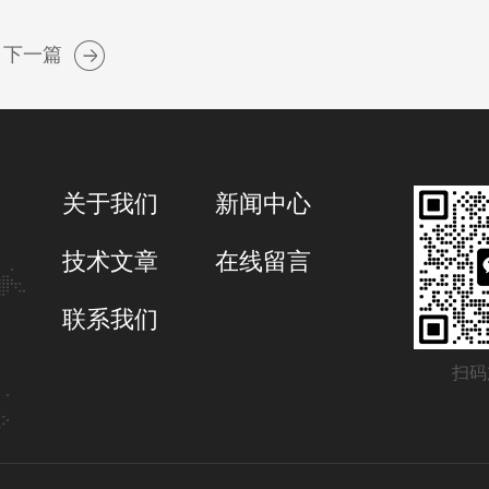
下一篇
关于我们
新闻中心
技术文章
在线留言
联系我们
扫码