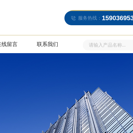
15903695
服务热线：
在线留言
联系我们