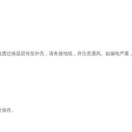
透过保温层传至外壳，请务接地线，并注意通风。如漏电严重
处保存。