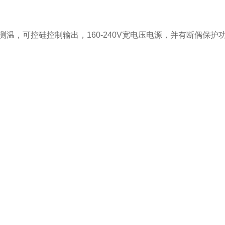
，可控硅控制输出，160-240V宽电压电源，并有断偶保护