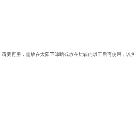
，请要再用，需放在太阳下晾晒或放在烘箱内烘干后再使用，以