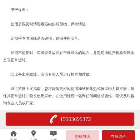
维护保养：
使用后应及时清理容器内的残留物，保持清洁。
定期检查电源线是否破损，确保使用安全。
长期不使用时，应将设备放置在干燥通风的地方，并定期通电开机检查设备
是否正常运转。
若设备出现故障，应请专业人员进行检查和维修。
通过遵循上述指南，您将能够更好地使用和维护集热式恒温磁力搅拌器，确
保其正常运转并延长使用寿命。在使用过程中遇到任何问题或困难，建议及时咨
询专业人员或厂家。
15903695372
热线电话
在线询价