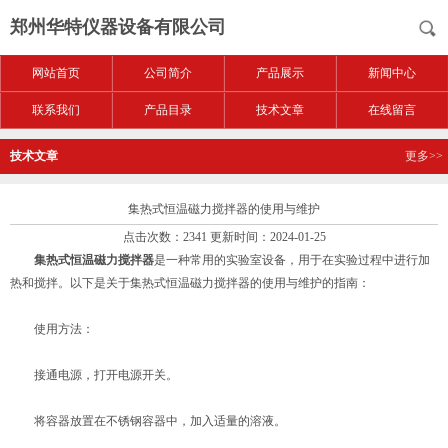
郑州华特仪器设备有限公司
网站首页
公司简介
产品展示
新闻中心
联系我们
产品目录
技术文章
在线留言
技术文章
更多>>
集热式恒温磁力搅拌器的使用与维护
点击次数：2341 更新时间：2024-01-25
集热式恒温磁力搅拌器
是一种常用的实验室设备，用于在实验过程中进行加
热和搅拌。以下是关于集热式恒温磁力搅拌器的使用与维护的指南：
使用方法：
接通电源，打开电源开关。
将容器放置在不锈钢容器中，加入适量的溶液。