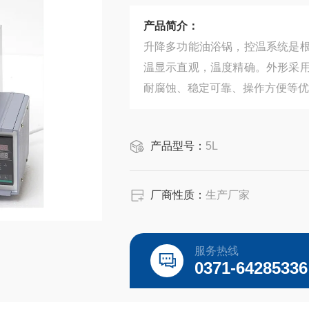
产品简介：
升降多功能油浴锅，控温系统是
温显示直观，温度精确。外形采
耐腐蚀、稳定可靠、操作方便等优
产品型号：
5L
厂商性质：
生产厂家
服务热线
0371-64285336