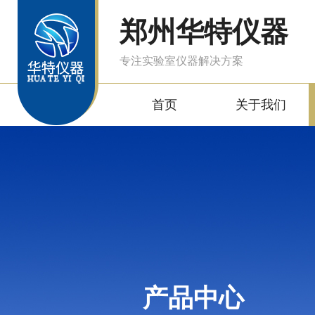
郑州华特仪器
专注实验室仪器解决方案
首页
关于我们
产品中心