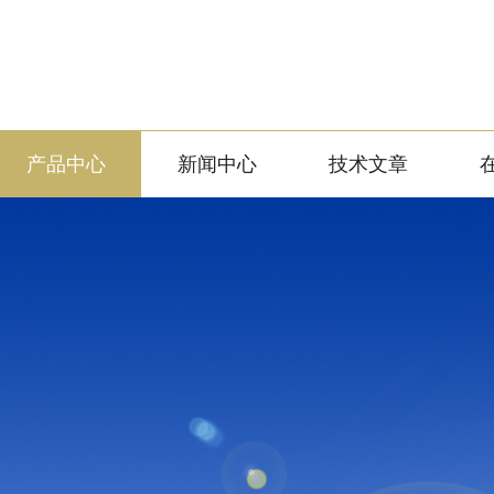
产品中心
新闻中心
技术文章