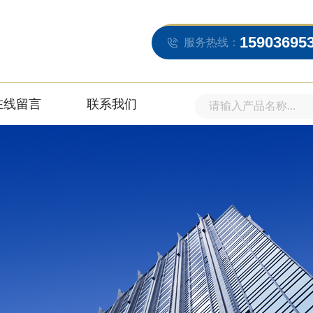
15903695
服务热线：
在线留言
联系我们