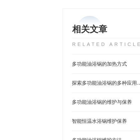
相关文章
RELATED ARTICL
多功能油浴锅的加热方式
探索多功能油浴锅的多种
多功能油浴锅的维护与保养
智能恒温水浴锅维护保养