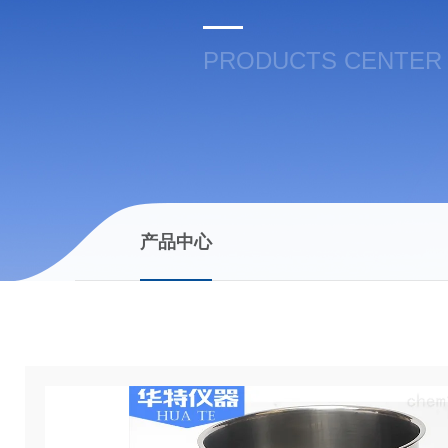
PRODUCTS CENTER
产品中心