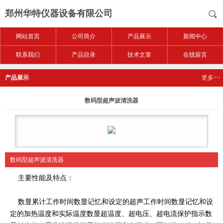
郑州华特仪器设备有限公司
网站首页
公司简介
产品展示
新闻中心
联系我们
产品目录
技术文章
在线留言
产品展示
更多>>
数码型超声波清洗器
数码型超声波清洗器
主要性能及特点：
数显累计工作时间数显记忆和设定的超声工作时间数显记忆和设
定的加热温度和实际温度数显超温度、超电压、超电流保护指示数