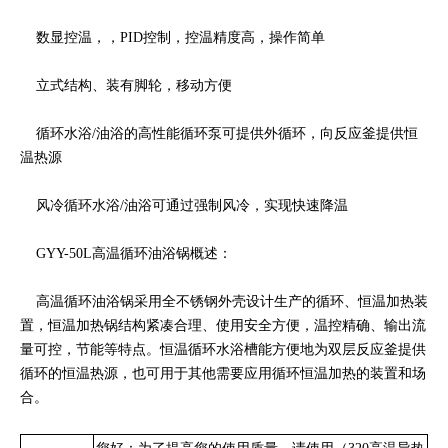
数显控温，，PID控制，控温精度高，操作简单
立式结构、装有脚轮，移动方便
循环水浴/油浴的高性能循环泵可提供外循环，向反应釜提供恒
温热源
风冷循环水浴/油浴可通过强制风冷，实现快速降温
GYY-50L高温循环油浴锅概述：
高温循环油浴锅采用全不锈钢外壳设计生产的循环、恒温加热装
置，恒温加热锅结构紧凑合理、使用安全方便，温控精确、输出流
量可控，节能等特点。恒温循环水浴槽能方便地为双层反应釜提供
循环的恒温热源，也可用于其他需要应用循环恒温加热的装置和场
合。