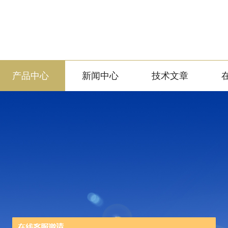
产品中心
新闻中心
技术文章