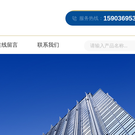
15903695
服务热线：
在线留言
联系我们