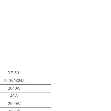
RE-501
220V/50HZ
2040W
40W
2000W