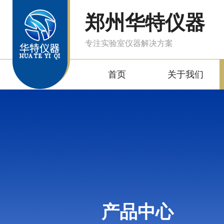
郑州华特仪器
专注实验室仪器解决方案
首页
关于我们
产品中心