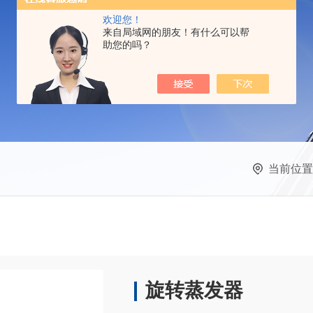
欢迎您！
来自局域网的朋友！有什么可以帮
助您的吗？
当前位置
旋转蒸发器