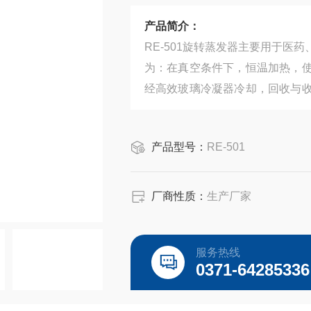
产品简介：
RE-501旋转蒸发器主要用于
为：在真空条件下，恒温加热，
经高效玻璃冷凝器冷却，回收与
物品的浓缩提纯。我公司已形成2L、
产品型号：
RE-501
厂商性质：
生产厂家
服务热线
0371-64285336