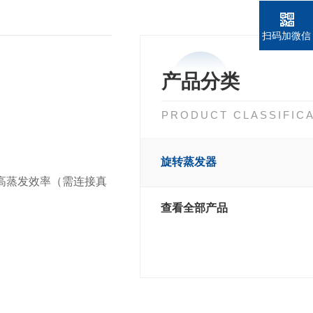
扫码加微信
产品分类
PRODUCT CLASSIFIC
旋转蒸发器
高蒸发效率（需连接真
查看全部产品