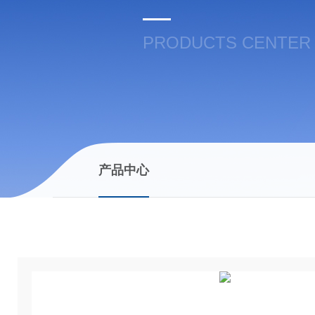
PRODUCTS CENTER
产品中心