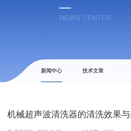
NEWS CENTER
新闻中心
技术文章
机械超声波清洗器的清洗效果与