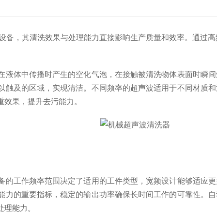
设备，其清洗效果与处理能力直接影响生产质量和效率。通过高
液体中传播时产生的空化气泡，在接触被清洗物体表面时瞬间
以触及的区域，实现清洁。不同频率的超声波适用于不同材质和
重效果，提升去污能力。
备的工作频率范围决定了适用的工件类型，宽频设计能够适应更
能力的重要指标，稳定的输出功率确保长时间工作的可靠性。自
处理能力。