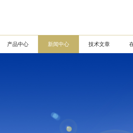
产品中心
新闻中心
技术文章