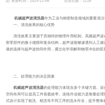
更新时间：2025-11-08
点击次数：1218
机械超声波清洗器
作为工业与精密制造领域的重要清洁
一、清洗效果的核心优势
清洗效果主要源于其独特的物理作用机制。高频超声波在
密零部件的微小缝隙和复杂结构，超声波能够渗透到人工难
液的选择与超声波协同作用，通过化学溶解和物理冲击的双
二、处理能力的决定因素
机械超声波清洗器
的处理能力体现在多个关键方面。设
空间布局可以提高工件装载效率。连续作业能力是衡量处理
式设计实现了粗洗、精洗等不同工序的流水作业，提升整体