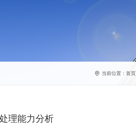
当前位置：
首页
处理能力分析