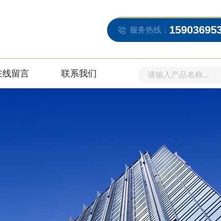
15903695
服务热线：
在线留言
联系我们