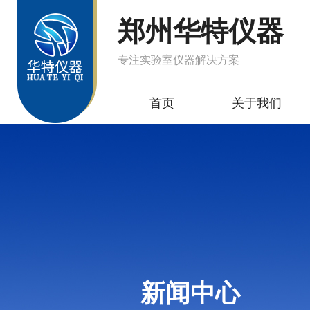
郑州华特仪器
专注实验室仪器解决方案
首页
关于我们
新闻中心