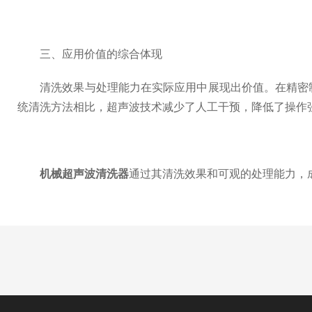
三、应用价值的综合体现
清洗效果与处理能力在实际应用中展现出价值。在精密制
统清洗方法相比，超声波技术减少了人工干预，降低了操作
机械超声波清洗器
通过其清洗效果和可观的处理能力，