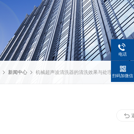
电话
新闻中心
机械超声波清洗器的清洗效果与处理能力分析
扫码加微信