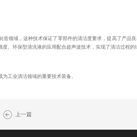
造领域，这种技术保证了零部件的清洁度要求，提高了产品良
强度。环保型清洗液的应用配合超声波技术，实现了清洁过程的
成为工业清洁领域的重要技术装备。
上一篇