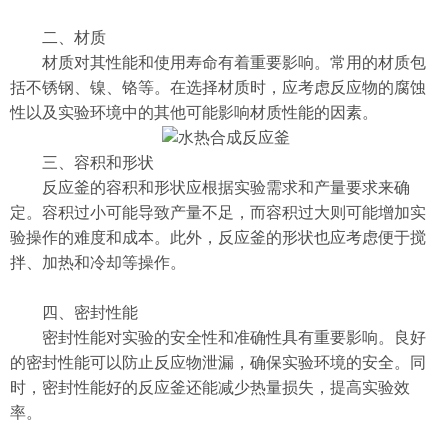
二、材质
材质对其性能和使用寿命有着重要影响。常用的材质包
括不锈钢、镍、铬等。在选择材质时，应考虑反应物的腐蚀
性以及实验环境中的其他可能影响材质性能的因素。
三、容积和形状
反应釜的容积和形状应根据实验需求和产量要求来确
定。容积过小可能导致产量不足，而容积过大则可能增加实
验操作的难度和成本。此外，反应釜的形状也应考虑便于搅
拌、加热和冷却等操作。
四、密封性能
密封性能对实验的安全性和准确性具有重要影响。良好
的密封性能可以防止反应物泄漏，确保实验环境的安全。同
时，密封性能好的反应釜还能减少热量损失，提高实验效
率。