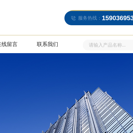
15903695
服务热线：
在线留言
联系我们