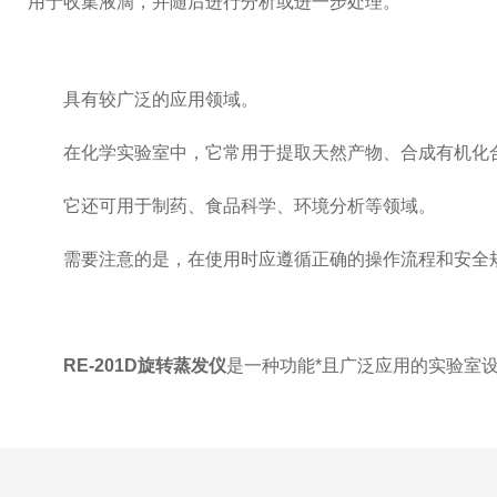
用于收集液滴，并随后进行分析或进一步处理。
具有较广泛的应用领域。
在化学实验室中，它常用于提取天然产物、合成有机化
它还可用于制药、食品科学、环境分析等领域。
需要注意的是，在使用时应遵循正确的操作流程和安全规
RE-201D旋转蒸发仪
是一种功能*且广泛应用的实验室