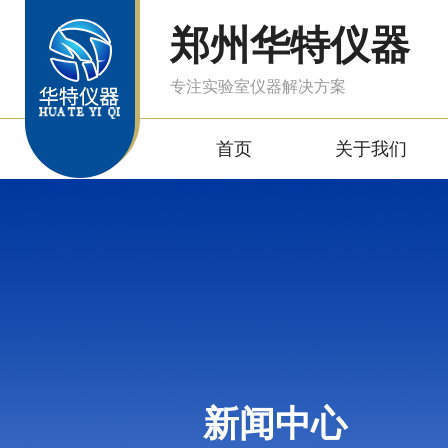
郑州华特仪器
专注实验室仪器解决方案
首页
关于我们
新闻中心