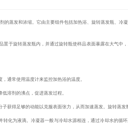
剂的蒸发和浓缩。它由主要组件包括加热浴、旋转蒸发瓶、冷凝
品置于旋转蒸发瓶内，并通过旋转瓶使样品表面暴露在大气中，
，通常使用温度计来监控加热浴的温度。
低溶剂的沸点，促进蒸发过程。
子获得足够的动能以克服表面张力，从而加速蒸发。旋转蒸发瓶
转化为液滴。冷凝器一般与冷却水源相连，通过冷却水的循环