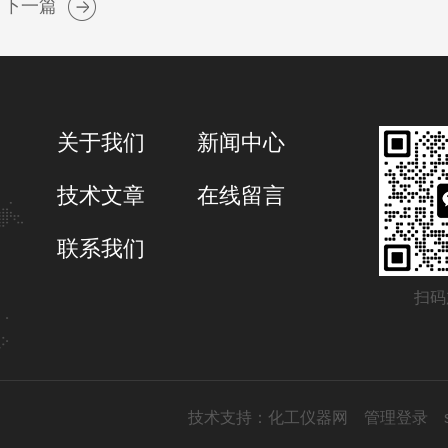
下一篇
关于我们
新闻中心
技术文章
在线留言
联系我们
扫码
技术支持：
化工仪器网
管理登录