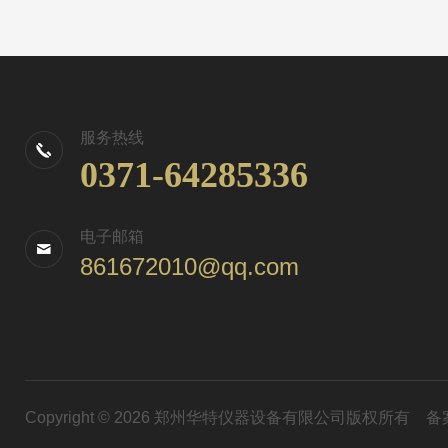
服务热线
0371-64285336
电子邮箱
861672010@qq.com
Copyright © 2026 郑州华特仪器设备有限公司版权所有
备