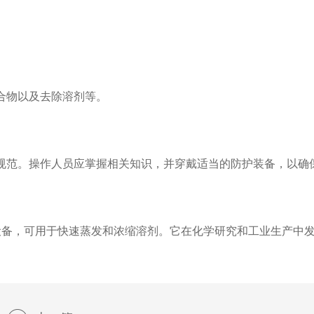
合物以及去除溶剂等。
范。操作人员应掌握相关知识，并穿戴适当的防护装备，以确
设备，可用于快速蒸发和浓缩溶剂。它在化学研究和工业生产中