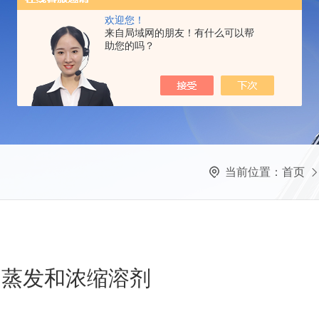
欢迎您！
来自局域网的朋友！有什么可以帮
助您的吗？
当前位置：
首页
快速蒸发和浓缩溶剂