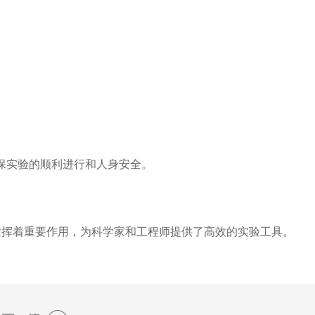
保实验的顺利进行和人身安全。
发挥着重要作用，为科学家和工程师提供了高效的实验工具。