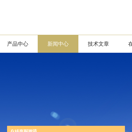
产品中心
新闻中心
技术文章