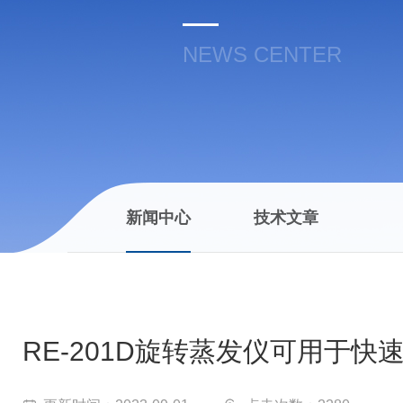
NEWS CENTER
新闻中心
技术文章
RE-201D旋转蒸发仪可用于