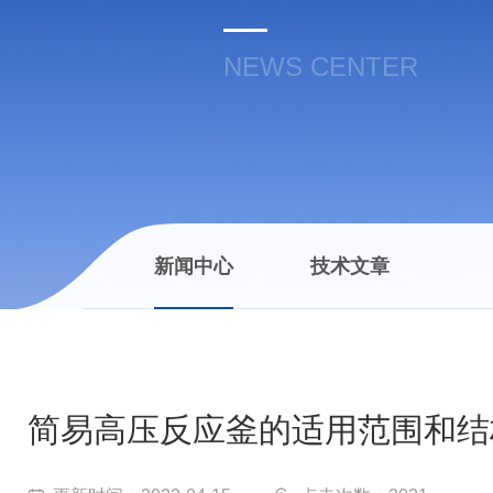
NEWS CENTER
新闻中心
技术文章
简易高压反应釜的适用范围和结