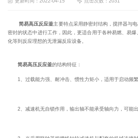
更新时间：2022-04-15
点击次数：2031
简易高压反应釜
主要特点采用静密封结构，搅拌器与电
密封的状态中进行工作，因此，更适合用于各种易燃、易爆
化等到反应理想的无泄漏反应设备。
简易高压反应釜
的结构特征：
1、过载能力强、耐冲击、惯性力矩小，适用于启动频繁
2、减速机无自锁作用，输出轴不能承受轴向力，可能出