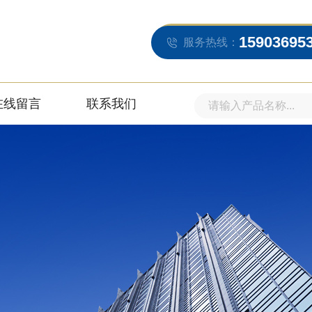
15903695
服务热线：
在线留言
联系我们