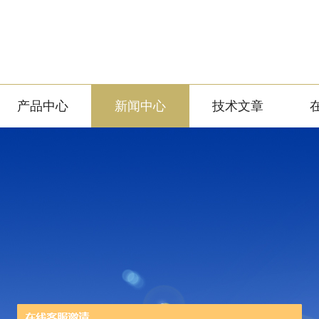
产品中心
新闻中心
技术文章