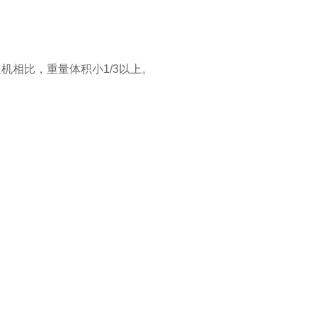
相比，重量体积小1/3以上。