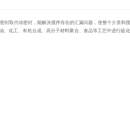
密封取代动密封，能解决搅拌存在的汇漏问题，使整个介质和
油、化工、有机台成、高分子材料聚合、食品等工艺中进行硫