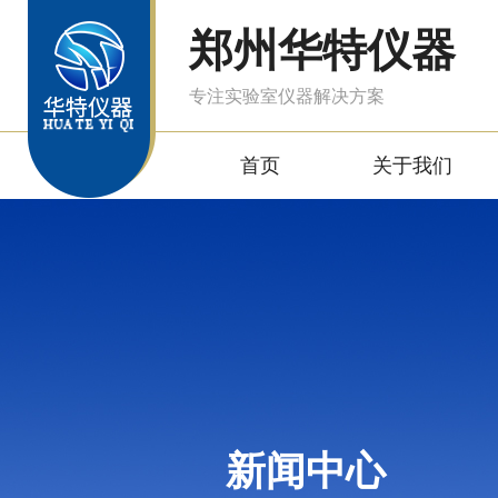
郑州华特仪器
专注实验室仪器解决方案
首页
关于我们
新闻中心