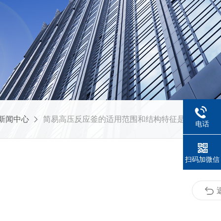
新闻中心
简易高压反应釜的适用范围和结构特征是怎样的？
电话
扫码加微信