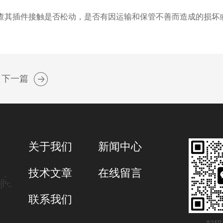
查其插件接触是否松动，是否有因运输和保管不善而造成的损坏
下一篇
关于我们
新闻中心
技术文章
在线留言
联系我们