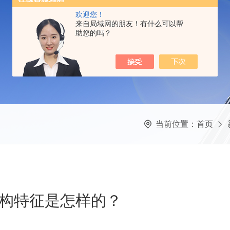
欢迎您！
来自局域网的朋友！有什么可以帮
助您的吗？
当前位置：
首页
构特征是怎样的？