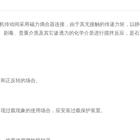
机传动间采用磁力偶合器连接，由于其无接触的传递力矩，以静
、剧毒、贵重介质及其它渗透力的化学介质进行搅拌反应，是石
和正反转的场合。
现过载现象的使用场合，应安装过载保护装置。