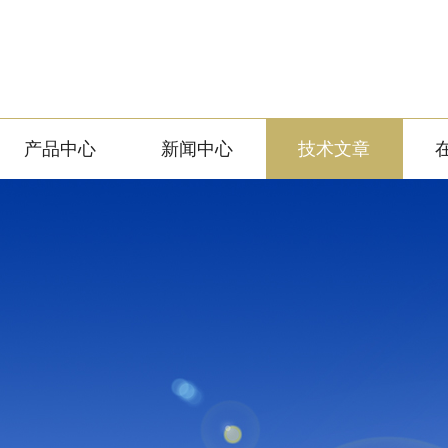
产品中心
新闻中心
技术文章