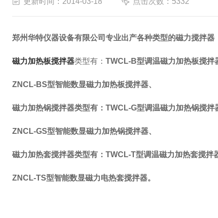
更新时间：2014-03-18
点击次数：5332
郑州华特仪器设备有限公司专业出产各种类型的磁力搅拌器
磁力加热板搅拌器
类型有：
TWCL-B型调温磁力加热板搅拌
ZNCL-BS型智能数显磁力加热板搅拌器、
磁力加热锅搅拌器类型有：TWCL-G型调温磁力加热锅搅拌器
ZNCL-GS型智能数显磁力加热锅搅拌器、
磁力加热套搅拌器类型有：TWCL-T型调温磁力加热套搅拌器
ZNCL-TS型智能数显磁力电热套搅拌器。