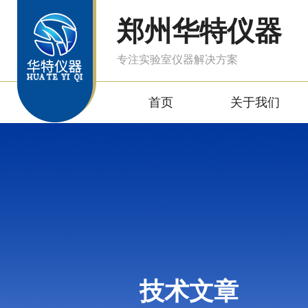
郑州华特仪器
专注实验室仪器解决方案
首页
关于我们
技术文章