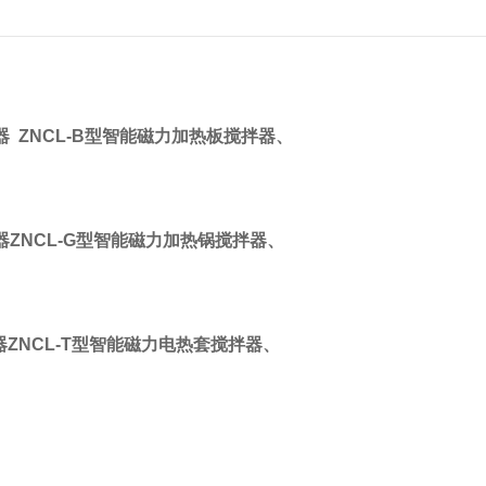
器 ZNCL-B型智能磁力加热板搅拌器、
ZNCL-G型智能磁力加热锅搅拌器、
ZNCL-T型智能磁力电热套搅拌器、