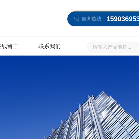
15903695
服务热线：
在线留言
联系我们