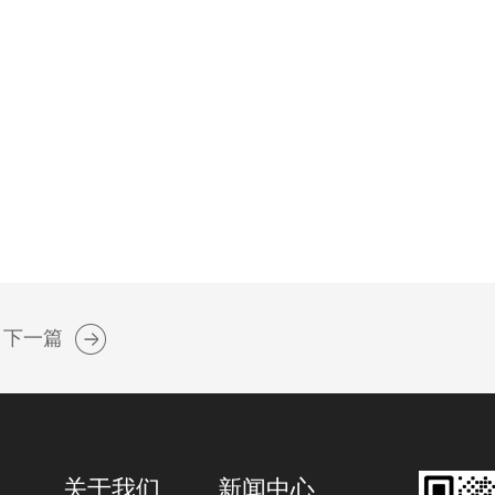
下一篇
关于我们
新闻中心