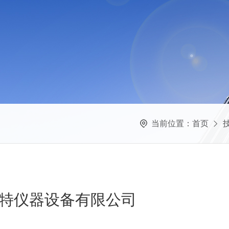
当前位置：
首页
特仪器设备有限公司