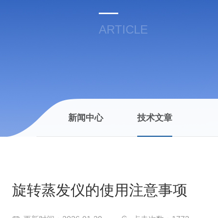
ARTICLE
新闻中心
技术文章
旋转蒸发仪的使用注意事项