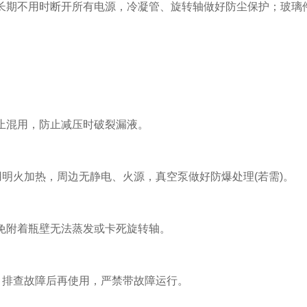
期不用时断开所有电源，冷凝管、旋转轴做好防尘保护；玻璃
混用，防止减压时破裂漏液。
明火加热，周边无静电、火源，真空泵做好防爆处理(若需)。
附着瓶壁无法蒸发或卡死旋转轴。
排查故障后再使用，严禁带故障运行。