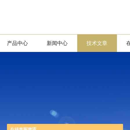
产品中心
新闻中心
技术文章