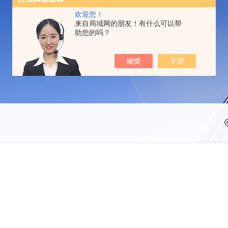
欢迎您！
来自局域网的朋友！有什么可以帮
助您的吗？