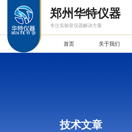
郑州华特仪器
专注实验室仪器解决方案
首页
关于我们
技术文章