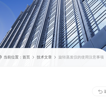
当前位置：
首页
技术文章
旋转蒸发仪的使用注意事项