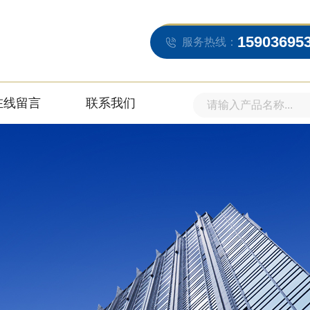
15903695
服务热线：
在线留言
联系我们