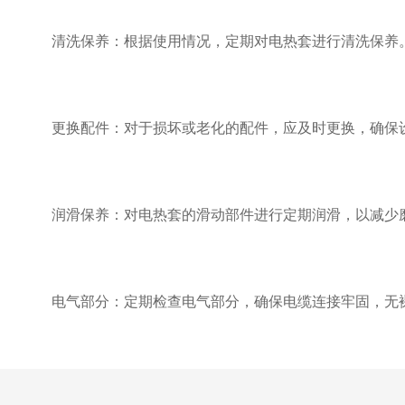
清洗保养：根据使用情况，定期对电热套进行清洗保养。
更换配件：对于损坏或老化的配件，应及时更换，确保设
润滑保养：对电热套的滑动部件进行定期润滑，以减少磨
电气部分：定期检查电气部分，确保电缆连接牢固，无裸