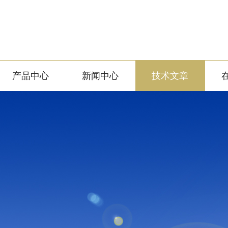
产品中心
新闻中心
技术文章