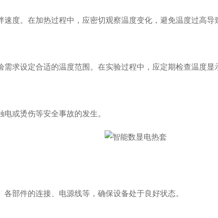
速度。在加热过程中，应密切观察温度变化，避免温度过高导
需求设定合适的温度范围。在实验过程中，应定期检查温度显
电或烫伤等安全事故的发生。
、各部件的连接、电源线等，确保设备处于良好状态。