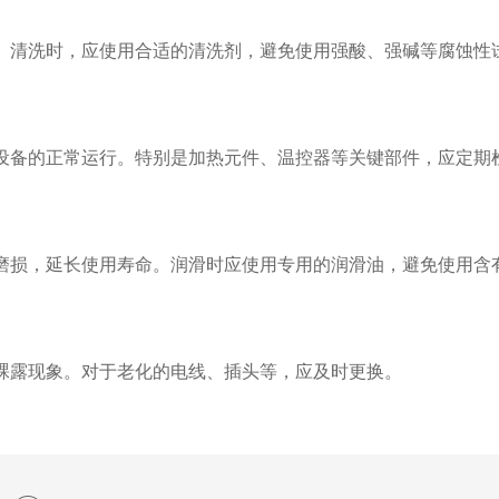
清洗时，应使用合适的清洗剂，避免使用强酸、强碱等腐蚀性
备的正常运行。特别是加热元件、温控器等关键部件，应定期
损，延长使用寿命。润滑时应使用专用的润滑油，避免使用含
露现象。对于老化的电线、插头等，应及时更换。