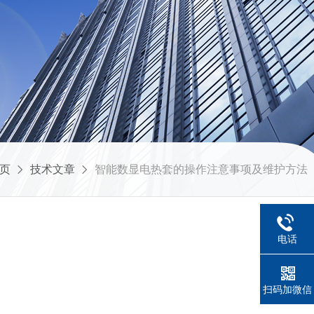
页
技术文章
智能数显电热套的操作注意事项及维护方法
电话
扫码加微信