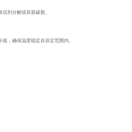
致试剂分解或容器破裂。
示值，确保温度稳定在设定范围内。