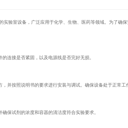
的实验室设备，广泛应用于化学、生物、医药等领域。为了确保
的连接是否紧固，以及电源线是否完好无损。
方，并按照说明书的要求进行安装与调试。确保设备处于正常工
确保试剂的浓度和容器的清洁度符合实验要求。