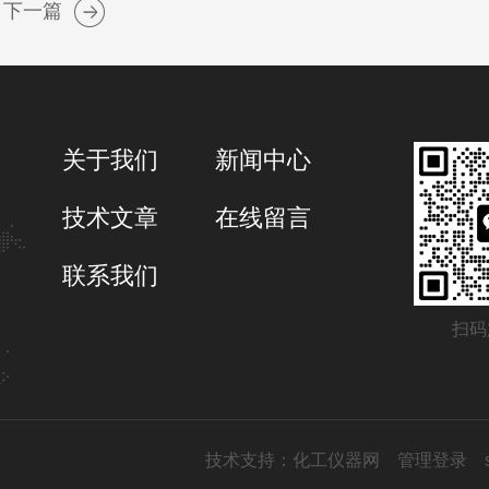
下一篇
关于我们
新闻中心
技术文章
在线留言
联系我们
扫码
技术支持：
化工仪器网
管理登录