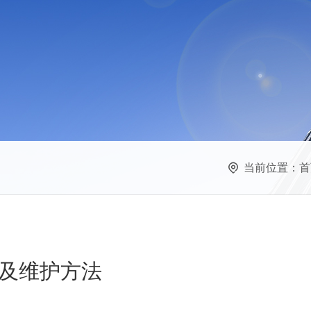
当前位置：
首
及维护方法