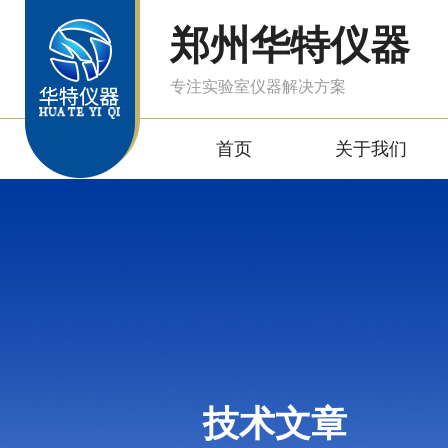
郑州华特仪器
专注实验室仪器解决方案
首页
关于我们
技术文章