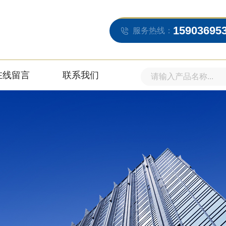
15903695
服务热线：
在线留言
联系我们