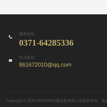
服务热线
0371-64285336
电子邮箱
861672010@qq.com
Copyright © 2026 郑州华特仪器设备有限公司版权所有
备