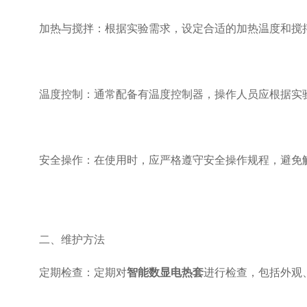
加热与搅拌：根据实验需求，设定合适的加热温度和搅拌
温度控制：通常配备有温度控制器，操作人员应根据实验
安全操作：在使用时，应严格遵守安全操作规程，避免触
二、维护方法
定期检查：定期对
智能数显电热套
进行检查，包括外观