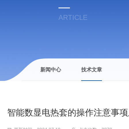
ARTICLE
新闻中心
技术文章
智能数显电热套的操作注意事项