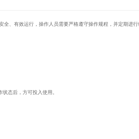
安全、有效运行，操作人员需要严格遵守操作规程，并定期进行
作状态后，方可投入使用。