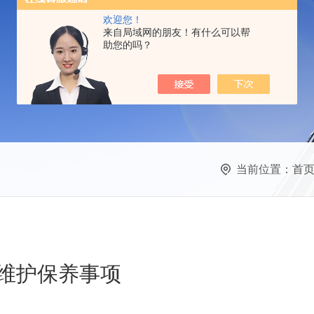
欢迎您！
来自局域网的朋友！有什么可以帮
助您的吗？
当前位置：
首
和维护保养事项