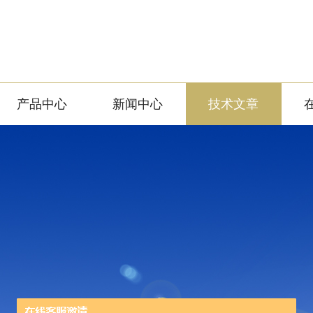
产品中心
新闻中心
技术文章