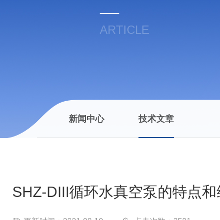
ARTICLE
新闻中心
技术文章
SHZ-DIII循环水真空泵的特点