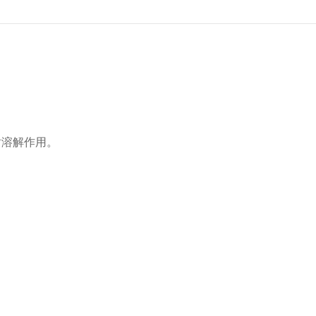
溶解作用。