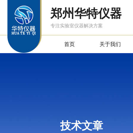
郑州华特仪器
专注实验室仪器解决方案
首页
关于我们
技术文章