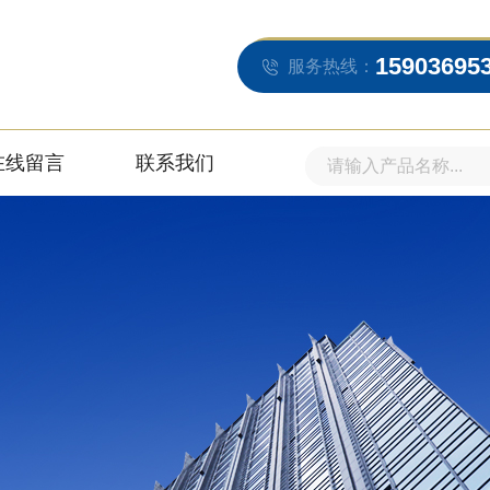
15903695
服务热线：
在线留言
联系我们