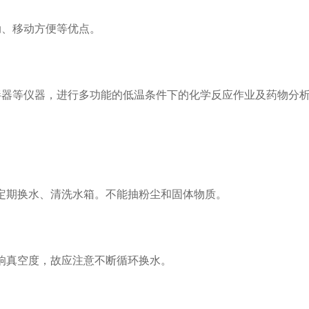
、移动方便等优点。
器等仪器，进行多功能的低温条件下的化学反应作业及药物分
期换水、清洗水箱。不能抽粉尘和固体物质。
真空度，故应注意不断循环换水。