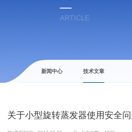
ARTICLE
新闻中心
技术文章
关于小型旋转蒸发器使用安全问