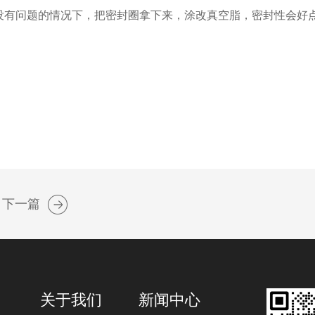
没有问题的情况下，把密封圈拿下来，涂改真空脂，密封性会好
下一篇
关于我们
新闻中心