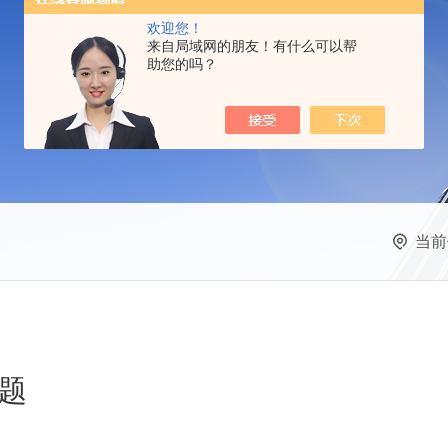
欢迎您！
来自局域网的朋友！有什么可以帮
助您的吗？
当前
题