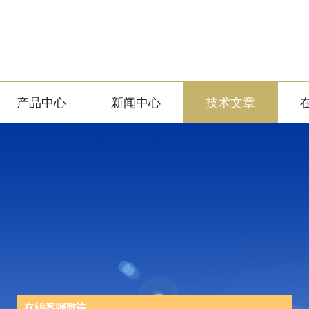
产品中心
新闻中心
技术文章