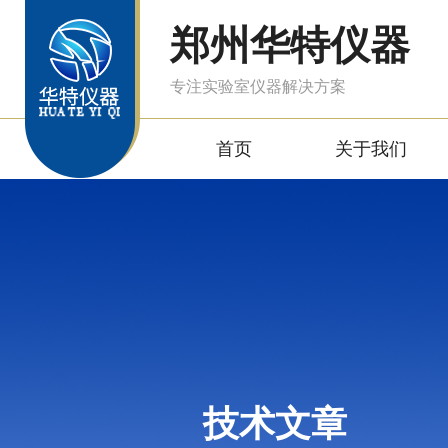
郑州华特仪器
专注实验室仪器解决方案
首页
关于我们
技术文章