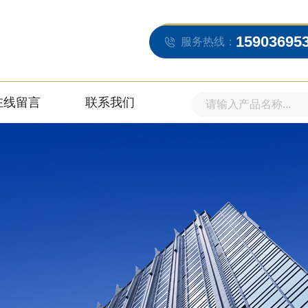
15903695
服务热线：
在线留言
联系我们