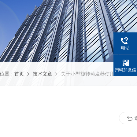
电话
扫码加微信
位置：
首页
技术文章
关于小型旋转蒸发器使用安全问题