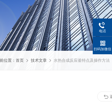
电话
扫码加微信
前位置：
首页
技术文章
水热合成反应釜特点及操作方法