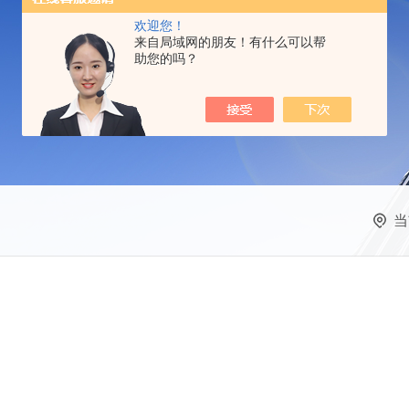
欢迎您！
来自局域网的朋友！有什么可以帮
助您的吗？
当