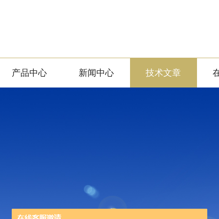
产品中心
新闻中心
技术文章