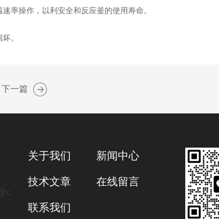
温速率操作，以利安全和反应釜的使用寿命。
损坏。
下一篇
关于我们
新闻中心
技术文章
在线留言
联系我们