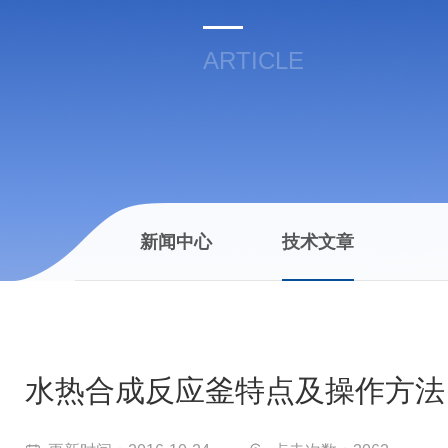
ARTICLE
新闻中心
技术文章
水热合成反应釜特点及操作方法