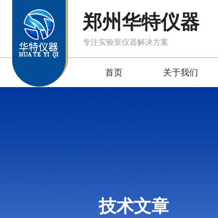
郑州华特仪器
专注实验室仪器解决方案
首页
关于我们
技术文章