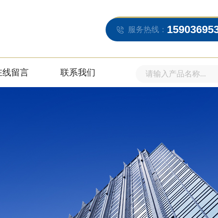
15903695
服务热线：
在线留言
联系我们